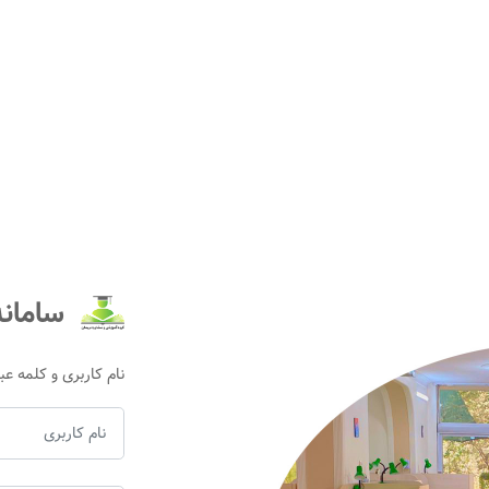
سامانه
نام کاربری و کلمه عبور