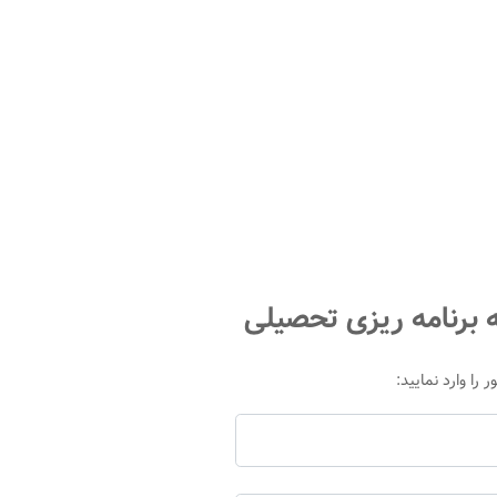
 برنامه ریزی تحصیلی
 را وارد نمایید: