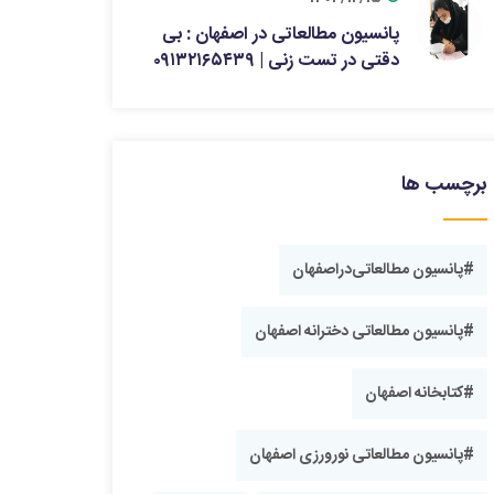
پانسیون مطالعاتی در اصفهان : بی
دقتی در تست زنی | ۰۹۱۳۲۱۶۵۴۳۹
برچسب ها
#‎پانسیون مطالعاتی‌‌دراصفهان
#پانسیون مطالعاتی دخترانه اصفهان
#کتابخانه اصفهان
#پانسیون ‎مطالعاتی نورورزی اصفهان