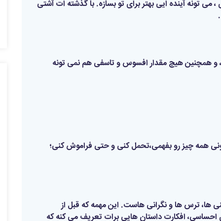
، می تونه آینده ایی بهتر برای تو بسازه. با گذشته ات آشتی
ه ، و همچنین هیچ مقدار افسوس و تاسفی هم نمی تونه
تونی همه چیز رو بفهمی،تحمل کنی و حتی فراموش کنی؛
منی ها، ترس ها و نگرانی هاست. این مهمه که قبل از
ی احساسی، افکارت داستان هایی برات تعریف می کنه که