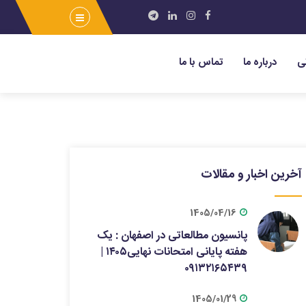
ی
درباره ما
تماس با ما
آخرین اخبار و مقالات
1405/04/16
پانسیون مطالعاتی در اصفهان : یک
هفته پایانی امتحانات نهایی۱۴۰۵ |
۰۹۱۳۲۱۶۵۴۳۹
1405/01/29