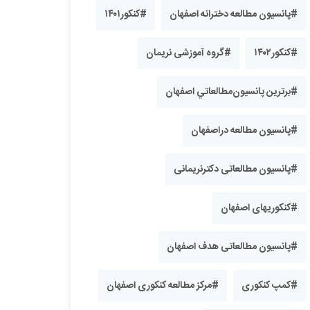
#پانسیون مطالعه دخترانه اصفهان
#کنکور۱۴۰۱
#کنکور۱۴۰۲
#گروه آموزشی نریمان
#برترین پانسیون‌مطالعاتي اصفهان
#پانسیون مطالعه دراصفهان
#پانسیون مطالعاتی دکترنریمانی
#کنکوریهای اصفهان
#پانسیون مطالعاتی هدف اصفهان
#کمپ کنکوری
#مرکز مطالعه کنکوری اصفهان