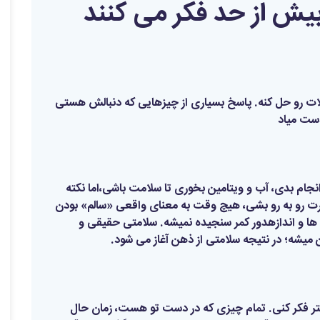
لات رو حل کنه. پاسخ بسیاری از چیزهایی که دنبالش هستی
دست میاد
 انجام بدی، آب و ویتامین بخوری تا سلامت باشی،اما نکته
ارت رو به رو بشی، هیچ وقت به معنای واقعی «سالم» بودن
 ها و اندازهدور کمر سنجیده نمیشه. سلامتی حقیقی و
میشه؛ در نتیجه سلامتی از ذهن آغاز می شود.
ی بهتر فکر کنی. تمام چیزی که در دست تو هست، زمان حال