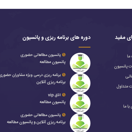
ی مفید
دوره های برنامه ریزی و پانسیون
پانسیون مطالعاتی حضوری
 ما
پانسیون مطالعه
ات پانسیون
برنامه ریزی درسی ویژه مشاوران حضوری
اتی
برنامه ریزی آنلاین
ت متداول
اتاق vip
پانسیون مطالعه
با ما
پانسیون مطالعاتی حضوری
برنامه ریزی آنلاین و پانسیون مطالعه