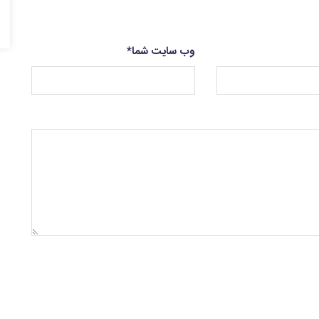
وب سایت شما
*