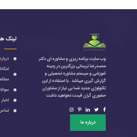
لینک ها
درباره
وب سایت برنامه ریزی و مشاوره ای دکتر
محمدرضا نریمانی بزرگترین در زمینه
امکان
آموزشی و سیستم مشاوره تحصیلی و
مطالع
گزارش گیری میباشد . با استفاده از این
تکنولوژی جدید شما بی نیاز از مشاوران
سوالا
حضوری گران قیمت نخواهید داشت
اخبار
تماس 
درباره ما