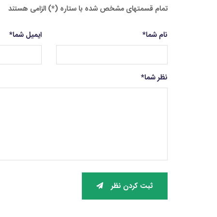
تمام قسمتهای مشخص شده با ستاره (*) الزامی هستند
نام شما
*
ایمیل شما
*
نظر شما
*
ثبت کردن نظر