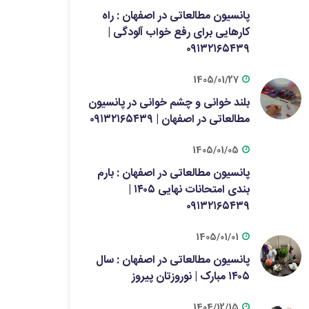
پانسیون مطالعاتی در اصفهان : راه
کارهایی برای رفع خواب آلودگی |
۰۹۱۳۲۱۶۵۴۳۹
1405/01/27
بلند خوانی و چشم خوانی در پانسیون
مطالعاتی در اصفهان | ۰۹۱۳۲۱۶۵۴۳۹
1405/01/05
پانسیون مطالعاتی در اصفهان : بارم
بندی امتحانات نهایی ۱۴۰۵ |
۰۹۱۳۲۱۶۵۴۳۹
1405/01/01
پانسیون مطالعاتی در اصفهان : سال
۱۴۰۵ مبارک | نوروزتان پیروز
1404/12/15