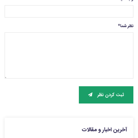
نظر شما
*
ثبت کردن نظر
آخرین اخبار و مقالات