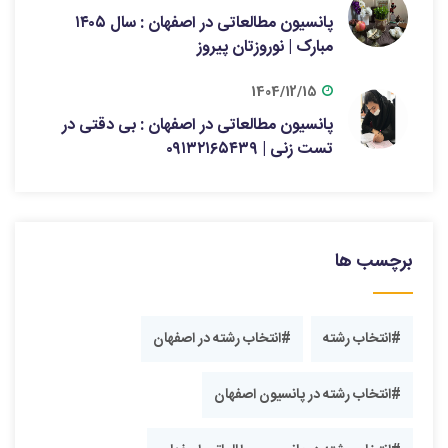
پانسیون مطالعاتی در اصفهان : سال ۱۴۰۵
مبارک | نوروزتان پیروز
1404/12/15
پانسیون مطالعاتی در اصفهان : بی دقتی در
تست زنی | ۰۹۱۳۲۱۶۵۴۳۹
برچسب ها
#انتخاب رشته
#انتخاب رشته در اصفهان
#انتخاب رشته در پانسیون اصفهان