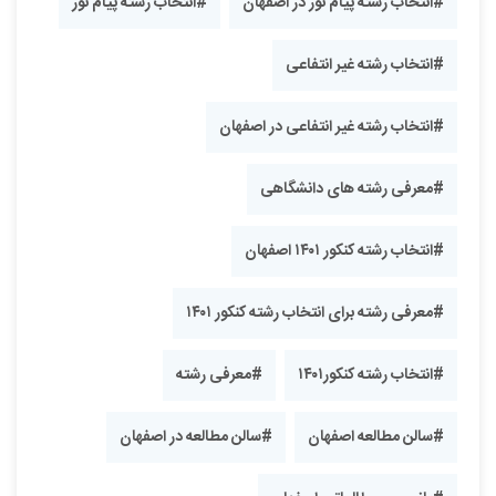
#انتخاب رشته پیام نور در اصفهان
#انتخاب رشته پیام نور
#انتخاب رشته غیر انتفاعی
#انتخاب رشته غیر انتفاعی در اصفهان
#معرفی رشته های دانشگاهی
#انتخاب رشته کنکور ۱۴۰۱ اصفهان
#معرفی رشته برای انتخاب رشته کنکور ۱۴۰۱
#انتخاب رشته کنکور۱۴۰۱
#معرفی رشته
#سالن مطالعه اصفهان
#سالن مطالعه در اصفهان