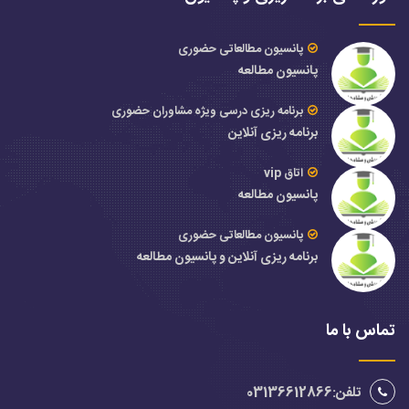
پانسیون مطالعاتی حضوری
پانسیون مطالعه
برنامه ریزی درسی ویژه مشاوران حضوری
برنامه ریزی آنلاین
اتاق vip
پانسیون مطالعه
پانسیون مطالعاتی حضوری
برنامه ریزی آنلاین و پانسیون مطالعه
تماس با ما
تلفن:03136612866