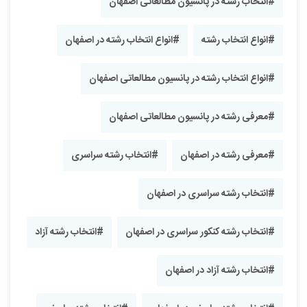
#انتخاب رشته در پانسیون مطالعاتی اصفهان
#انواع انتخاب رشته
#انواع انتخاب رشته در اصفهان
#انواع انتخاب رشته در پانسیون مطالعاتی اصفهان
#معرفی رشته در پانسیون مطالعاتی اصفهان
#معرفی رشته در اصفهان
#انتخاب رشته سراسری
#انتخاب رشته سراسری در اصفهان
#انتخاب رشته کنکور سراسری در اصفهان
#انتخاب رشته آزاد
#انتخاب رشته آزاد در اصفهان