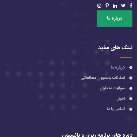
درباره ما
لینک های مفید
درباره ما
امکانات پانسیون مطالعاتی
سوالات متداول
اخبار
تماس با ما
دوره های برنامه ریزی و پانسیون