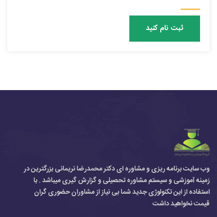
ثبت نام کنید
وب سایت برنامه ریزی و مشاوره ای دکتر محمدرضا نریمانی بزرگترین در
زمینه آموزشی و سیستم مشاوره تحصیلی و گزارش گیری میباشد . با
استفاده از این تکنولوژی جدید شما بی نیاز از مشاوران حضوری گران
قیمت نخواهید داشت