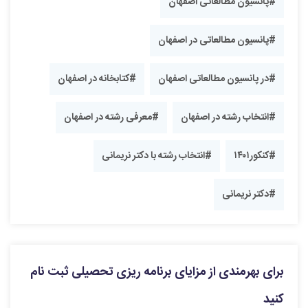
#پانسیون مطالعاتی اصفهان
#پانسیون مطالعاتی در اصفهان
#در پانسیون مطالعاتی اصفهان
#کتابخانه در اصفهان
#انتخاب رشته در اصفهان
#معرفی رشته در اصفهان
#کنکور۱۴۰۱
#انتخاب رشته با دکتر نریمانی
#دکتر نریمانی
برای بهرمندی از مزایای برنامه ریزی تحصیلی ثبت نام
کنید