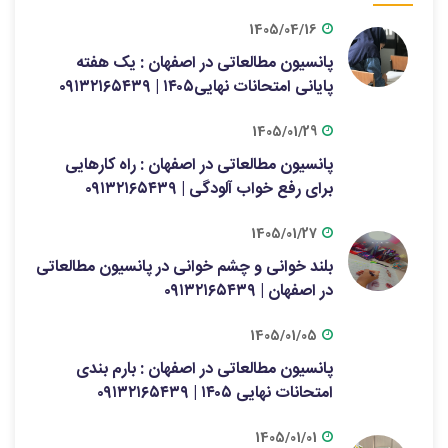
1405/04/16
پانسیون مطالعاتی در اصفهان : یک هفته
پایانی امتحانات نهایی۱۴۰۵ | ۰۹۱۳۲۱۶۵۴۳۹
1405/01/29
پانسیون مطالعاتی در اصفهان : راه کارهایی
برای رفع خواب آلودگی | ۰۹۱۳۲۱۶۵۴۳۹
1405/01/27
بلند خوانی و چشم خوانی در پانسیون مطالعاتی
در اصفهان | ۰۹۱۳۲۱۶۵۴۳۹
1405/01/05
پانسیون مطالعاتی در اصفهان : بارم بندی
امتحانات نهایی ۱۴۰۵ | ۰۹۱۳۲۱۶۵۴۳۹
1405/01/01