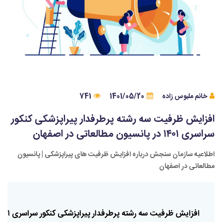
خانم ملبوس زاده
1401/05/20
741
افزایش ظرفیت سه رشته پرطرفدار پیراپزشکی کنکور
سراسری ۱۴۰۱ در پانسیون مطالعاتی در اصفهان
اطلاعیه سازمان سنجش درباره افزایش ظرفیت های پیراپزشکی | پانسیون
مطالعاتی در اصفهان
افزایش
ظرفیت
سه
رشته
پرطرفدار
پیراپزشکی
کنکور
سراسری
۱۴۰۱