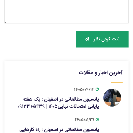
ثبت کردن نظر
آخرین اخبار و مقالات
1405/04/16
پانسیون مطالعاتی در اصفهان : یک هفته
پایانی امتحانات نهایی۱۴۰۵ | ۰۹۱۳۲۱۶۵۴۳۹
1405/01/29
پانسیون مطالعاتی در اصفهان : راه کارهایی