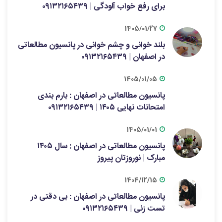
برای رفع خواب آلودگی | ۰۹۱۳۲۱۶۵۴۳۹
1405/01/27
بلند خوانی و چشم خوانی در پانسیون مطالعاتی
در اصفهان | ۰۹۱۳۲۱۶۵۴۳۹
1405/01/05
پانسیون مطالعاتی در اصفهان : بارم بندی
امتحانات نهایی ۱۴۰۵ | ۰۹۱۳۲۱۶۵۴۳۹
1405/01/01
پانسیون مطالعاتی در اصفهان : سال ۱۴۰۵
مبارک | نوروزتان پیروز
1404/12/15
پانسیون مطالعاتی در اصفهان : بی دقتی در
تست زنی | ۰۹۱۳۲۱۶۵۴۳۹