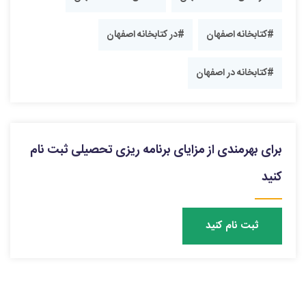
#کتابخانه اصفهان
#در کتابخانه اصفهان
#کتابخانه در اصفهان
برای بهرمندی از مزایای برنامه ریزی تحصیلی ثبت نام
کنید
ثبت نام کنید