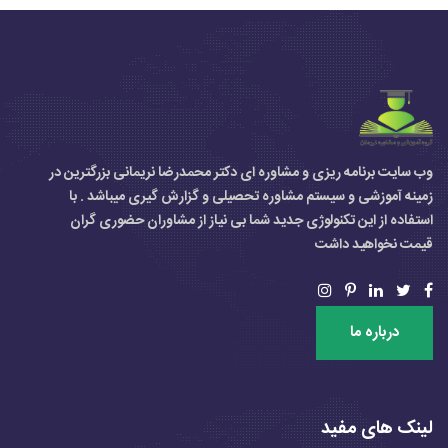
وب سایت برنامه ریزی و مشاوره ای دکتر محمدرضا نریمانی بزرگترین در
زمینه آموزشی و سیستم مشاوره تحصیلی و گزارش گیری میباشد . با
استفاده از این تکنولوژی جدید شما بی نیاز از مشاوران حضوری گران
قیمت نخواهید داشت
درباره ما
لینک های مفید