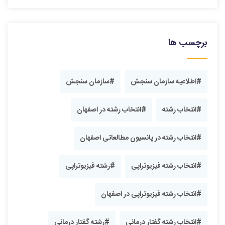
برچسب ها
#اطلاعیه سازمان سنجش
#سازمان سنجش
#انتخاب رشته
#انتخاب رشته در اصفهان
#انتخاب رشته در پانسیون مطالعاتی اصفهان
#انتخاب رشته فیزیو‌تراپی
#رشته فیزیوتراپی
#انتخاب رشته فیزیوتراپی در اصفهان
#انتخاب رشته گفتار درمانی
#رشته گفتار درمانی