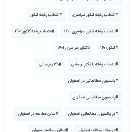
#انتخاب رشته کنکور سراسری
#انتخاب رشته کنکور
#انتخاب رشته کنکور سراسری ۱۴۰۱
#انتخاب رشته کنکور ۱۴۰۱
#کنکور۱۴۰۱
#کنکور سراسری ۱۴۰۱
#انتخاب رشته با دکتر نریمانی
#دکتر نریمانی
#پانسیون مطالعاتی در اصفهان
#پانسیون مطالعاتی اصفهان
#در پانسیون مطالعاتی اصفهان
#سالن مطالعه در اصفهان
#در سالن مطالعه اصفهان
#سالن مطالعه اصفهان