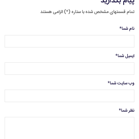
پیام بگذارید
تمام قسمتهای مشخص شده با ستاره (*) الزامی هستند
نام شما
*
ایمیل شما
*
وب سایت شما
*
نظر شما
*