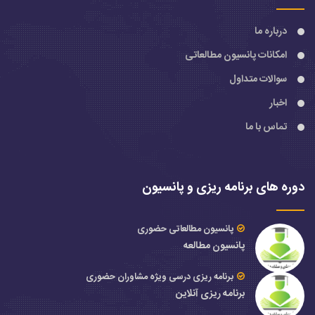
درباره ما
امکانات پانسیون مطالعاتی
سوالات متداول
اخبار
تماس با ما
دوره های برنامه ریزی و پانسیون
پانسیون مطالعاتی حضوری
پانسیون مطالعه
برنامه ریزی درسی ویژه مشاوران حضوری
برنامه ریزی آنلاین