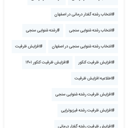
#انتخاب رشته گفتار درمانی در اصفهان
#انتخاب رشته شنوایی سنجی
#رشته شنوایی سنجی
#انتخاب رشته شنوایی سنجی در اصفهان
#افزایش ظرفیت
#افزایش ظرفیت کنکور
#افزایش ظرفیت کنکور ۱۴۰۱
#اطلاعیه افزایش ظرفیت
#افزایش ظرفیت رشته شنوایی سنجی
#افزایش ظرفیت رشته فیزیوتراپی
#افزایش ظرفیت رشته گفتار درمانی