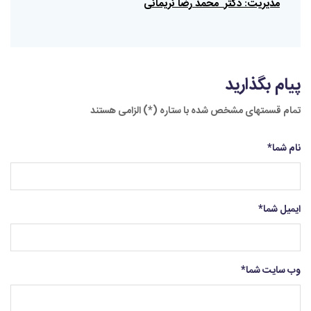
مدیریت
دکتر
محمد
رضا
نریمانی
:
پیام بگذارید
تمام قسمتهای مشخص شده با ستاره (*) الزامی هستند
نام شما
*
ایمیل شما
*
وب سایت شما
*