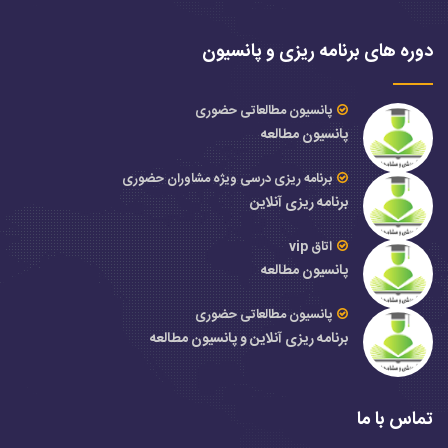
دوره های برنامه ریزی و پانسیون
پانسیون مطالعاتی حضوری
پانسیون مطالعه
برنامه ریزی درسی ویژه مشاوران حضوری
برنامه ریزی آنلاین
اتاق vip
پانسیون مطالعه
پانسیون مطالعاتی حضوری
برنامه ریزی آنلاین و پانسیون مطالعه
تماس با ما