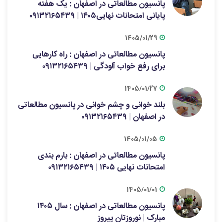
پانسیون مطالعاتی در اصفهان : یک هفته
پایانی امتحانات نهایی۱۴۰۵ | ۰۹۱۳۲۱۶۵۴۳۹
1405/01/29
پانسیون مطالعاتی در اصفهان : راه کارهایی
برای رفع خواب آلودگی | ۰۹۱۳۲۱۶۵۴۳۹
1405/01/27
بلند خوانی و چشم خوانی در پانسیون مطالعاتی
در اصفهان | ۰۹۱۳۲۱۶۵۴۳۹
1405/01/05
پانسیون مطالعاتی در اصفهان : بارم بندی
امتحانات نهایی ۱۴۰۵ | ۰۹۱۳۲۱۶۵۴۳۹
1405/01/01
پانسیون مطالعاتی در اصفهان : سال ۱۴۰۵
مبارک | نوروزتان پیروز