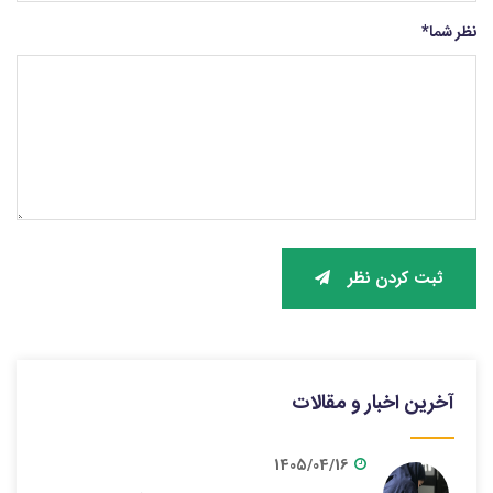
نظر شما
*
ثبت کردن نظر
آخرین اخبار و مقالات
1405/04/16