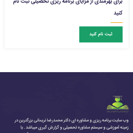
برای بهرمندی از مزایای برنامه ریزی تحصیلی ثبت نام
کنید
ثبت نام کنید
وب سایت برنامه ریزی و مشاوره ای دکتر محمدرضا نریمانی بزرگترین در
زمینه آموزشی و سیستم مشاوره تحصیلی و گزارش گیری میباشد . با