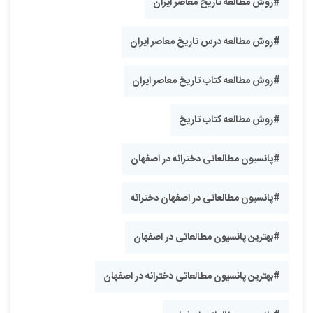
#روش مطالعه تاریخ معاصر ایران
#روش مطالعه درس تاریخ معاصر ایران
#روش مطالعه کتاب تاریخ معاصر ایران
#روش مطالعه کتاب تاریخ
#پانسیون مطالعاتی دخترانه در اصفهان
#پانسیون مطالعاتی در اصفهان دخترانه
#بهترین پانسیون مطالعاتی در اصفهان
#بهترین پانسیون مطالعاتی دخترانه در اصفهان