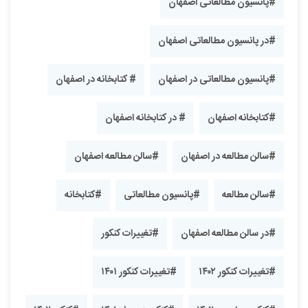
#پانسیون مطالعاتی اصفهان
#در پانسیون مطالعاتی اصفهان
#پانسیون مطالعاتی در اصفهان
# کتابخانه در اصفهان
#کتابخانه اصفهان
# در کتابخانه اصفهان
#سالن مطالعه در اصفهان
#سالن مطالعه اصفهان
#سالن مطالعه
#پانسیون مطالعاتی
#کتابخانه
#در سالن مطالعه اصفهان
#تغییرات کنکور
#تغییرات کنکور ۱۴۰۲
#تغییرات کنکور ۱۴۰۱