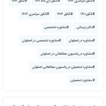
#کنکور سراسری ۱۴۰۲
#کنکور دی ماه ۱۴۰۱
#کنکور ۱۴۰۲
#کنکور۱۴۰۱
#کنکور ۱۴۰۳
#کنکور سراسری ۱۴۰۳
#دکتر نریمانی
#مشاوره تخصصی
#مشاوره در اصفهان
#مشاوره تخصصی در اصفهان
#مشاوره در پانسیون مطالعاتی در اصفهان
#مشاوره تحصیلی در پانسیون مطالعاتی اصفهان
# مشاوره تحصیلی