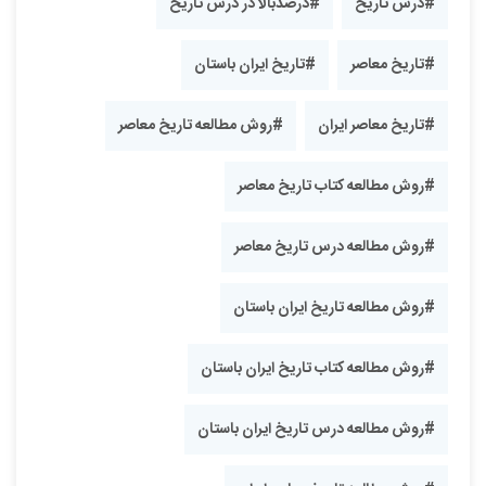
#درس تاریخ
#درصدبالا در درس تاریخ
#تاریخ معاصر
#تاریخ ایران باستان
#تاریخ معاصر ایران
#روش مطالعه تاریخ معاصر
#روش مطالعه کتاب تاریخ معاصر
#روش مطالعه درس تاریخ معاصر
#روش مطالعه تاریخ ایران باستان
#روش مطالعه کتاب تاریخ ایران باستان
#روش مطالعه درس تاریخ ایران باستان