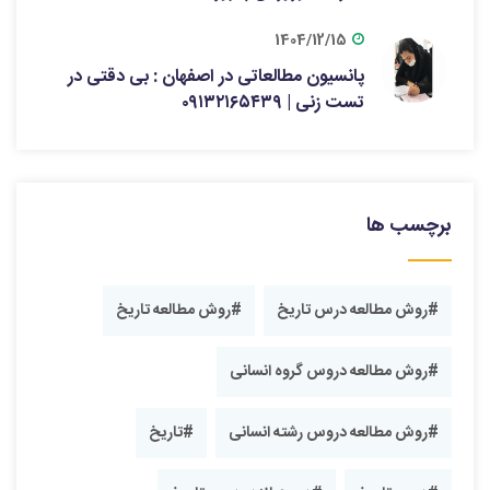
1404/12/15
پانسیون مطالعاتی در اصفهان : بی دقتی در
تست زنی | ۰۹۱۳۲۱۶۵۴۳۹
برچسب ها
#روش مطالعه درس تاریخ
#روش مطالعه تاریخ
#روش مطالعه دروس گروه انسانی
#روش مطالعه دروس رشته انسانی
#تاریخ