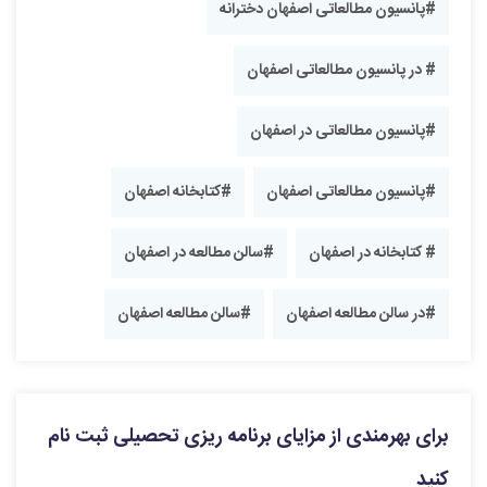
#پانسیون مطالعاتی اصفهان دخترانه
# در پانسیون مطالعاتی اصفهان
#پانسیون مطالعاتی در اصفهان
#پانسیون مطالعاتی اصفهان
#کتابخانه اصفهان
# کتابخانه در اصفهان
#سالن مطالعه در اصفهان
#در سالن مطالعه اصفهان
#سالن مطالعه اصفهان
برای بهرمندی از مزایای برنامه ریزی تحصیلی ثبت نام
کنید