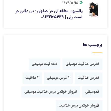
1404/12/15
پانسیون مطالعاتی در اصفهان : بی دقتی در
تست زنی | ۰۹۱۳۲۱۶۵۴۳۹
برچسب ها
#درس خلاقیت موسیقی
#خلاقیت موسیقی
#درس خلاقیت
# درس موسیقی
#خلاقیت
#موسیقی
#روش خواندن درس خلاقیت موسیقی
#روش خواندن درس خلاقیت