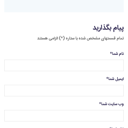
پیام بگذارید
تمام قسمتهای مشخص شده با ستاره (*) الزامی هستند
نام شما
*
ایمیل شما
*
وب سایت شما
*