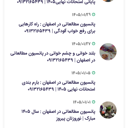
پایانی امتحانات نهایی۱۴۰۵ | ۰۹۱۳۲۱۶۵۴۳۹
1405/01/29
پانسیون مطالعاتی در اصفهان : راه کارهایی
برای رفع خواب آلودگی | ۰۹۱۳۲۱۶۵۴۳۹
1405/01/27
بلند خوانی و چشم خوانی در پانسیون مطالعاتی
در اصفهان | ۰۹۱۳۲۱۶۵۴۳۹
1405/01/05
پانسیون مطالعاتی در اصفهان : بارم بندی
امتحانات نهایی ۱۴۰۵ | ۰۹۱۳۲۱۶۵۴۳۹
1405/01/01
پانسیون مطالعاتی در اصفهان : سال ۱۴۰۵
مبارک | نوروزتان پیروز