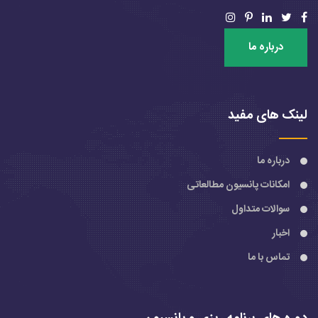
درباره ما
لینک های مفید
درباره ما
امکانات پانسیون مطالعاتی
سوالات متداول
اخبار
تماس با ما