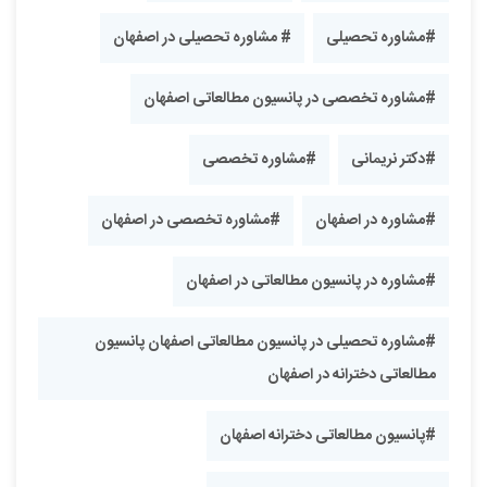
#مشاوره تحصیلی
# مشاوره تحصیلی در اصفهان
#مشاوره تخصصی در پانسیون مطالعاتی اصفهان
#دکتر نریمانی
#مشاوره تخصصی
#مشاوره در اصفهان
#مشاوره تخصصی در اصفهان
#مشاوره در پانسیون مطالعاتی در اصفهان
#مشاوره تحصیلی در پانسیون مطالعاتی اصفهان پانسیون
مطالعاتی دخترانه در اصفهان
#پانسیون مطالعاتی دخترانه اصفهان