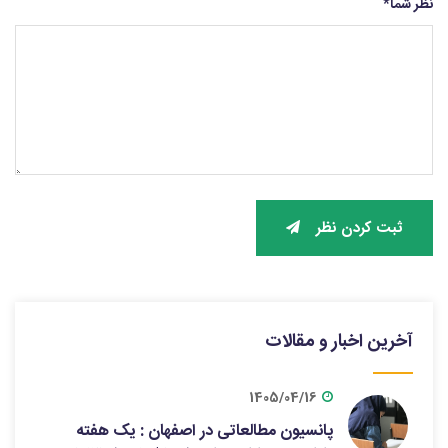
نظر شما
*
ثبت کردن نظر
آخرین اخبار و مقالات
1405/04/16
پانسیون مطالعاتی در اصفهان : یک هفته