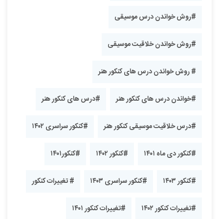
#روش خواندن درس موسیقی
#روش خواندن خلاقیت موسیقی
# روش خواندن درس های کنکور هنر
#خواندن درس های کنکور هنر
#درس های کنکور هنر
#درس خلاقیت موسیقی کنکور هنر
#کنکور سراسری ۱۴۰۲
#کنکور دی ماه ۱۴۰۱
#کنکور ۱۴۰۲
#کنکور۱۴۰۱
#کنکور ۱۴۰۳
#کنکور سراسری ۱۴۰۳
# تغییرات کنکور
#تغییرات کنکور ۱۴۰۲
#تغییرات کنکور ۱۴۰۱