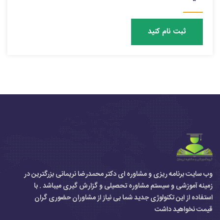
ثبت نام کنید
وب سایت برنامه ریزی و مشاوره ای دکتر محمدرضا نریمانی بزرگترین در
زمینه آموزشی و سیستم مشاوره تحصیلی و گزارش گیری میباشد . با
استفاده از این تکنولوژی جدید شما بی نیاز از مشاوران حضوری گران
قیمت نخواهید داشت