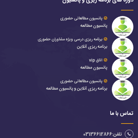
دوره های برنامه ریزی و پانسیون
پانسیون مطالعاتی حضوری
پانسیون مطالعه
برنامه ریزی درسی ویژه مشاوران حضوری
برنامه ریزی آنلاین
اتاق vip
پانسیون مطالعه
پانسیون مطالعاتی حضوری
برنامه ریزی آنلاین و پانسیون مطالعه
تماس با ما
تلفن:03136612866