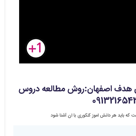
تی هدف اصفهان:روش مطالعه دروس
که باید هر دانش اموز کنکوری با ان آشنا شود