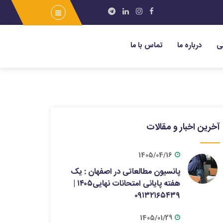
ی
درباره ما
تماس با ما
آخرین اخبار و مقالات
1405/04/16
پانسیون مطالعاتی در اصفهان : یک
هفته پایانی امتحانات نهایی۱۴۰۵ |
۰۹۱۳۲۱۶۵۴۳۹
1405/01/29