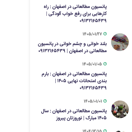
پانسیون مطالعاتی در اصفهان : راه
کارهایی برای رفع خواب آلودگی |
۰۹۱۳۲۱۶۵۴۳۹
1405/01/27
بلند خوانی و چشم خوانی در پانسیون
مطالعاتی در اصفهان | ۰۹۱۳۲۱۶۵۴۳۹
1405/01/05
پانسیون مطالعاتی در اصفهان : بارم
بندی امتحانات نهایی ۱۴۰۵ |
۰۹۱۳۲۱۶۵۴۳۹
1405/01/01
پانسیون مطالعاتی در اصفهان : سال
۱۴۰۵ مبارک | نوروزتان پیروز
1404/12/15