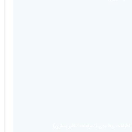
رافت ربط بدی یا مراعات النظیر بسازی)