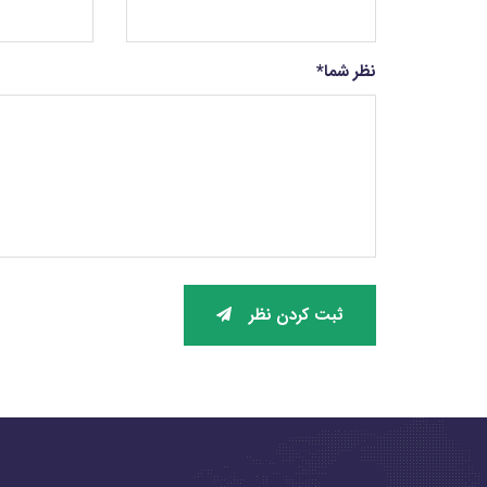
نظر شما
*
ثبت کردن نظر