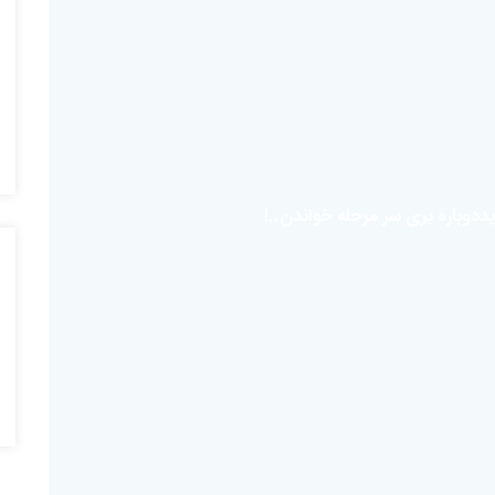
یددوباره بری سر مرحله خواندن..!