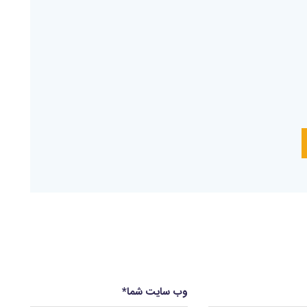
وب سایت شما
*