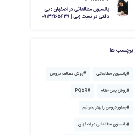
پانسیون مطالعاتی در اصفهان : بی
دقتی در تست زنی | ۰۹۱۳۲۱۶۵۴۳۹
برچسب ها
#پانسیون مطالعاتی
#روش مطالعه دروس
#روش پس ختام
#PQ5R
#چطور دروس را بهتر بخوانیم
#پانسیون مطالعاتی در اصفهان