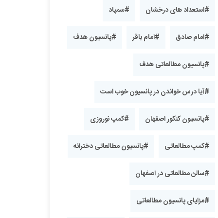
#استعداد های درخشان
#سمپاد
#امام صادق
#امام باقر
#پانسیون هدف
#پانسیون مطالعاتی هدف
#آیا درس خواندن در پانسیون خوب است
#پانسیون کنکور اصفهان
#کمپ نوروزی
#کمپ مطالعاتی
#پانسیون مطالعاتی دخترانه
#سالن مطالعاتی در اصفهان
#مزایای پانسیون مطالعاتی