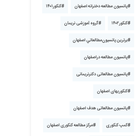
#پانسیون مطالعه دخترانه اصفهان
#کنکور۱۴۰۱
#کنکور۱۴۰۲
#گروه آموزشی نریمان
#برترین پانسیون‌مطالعاتي اصفهان
#پانسیون مطالعه دراصفهان
#پانسیون مطالعاتی دکترنریمانی
#کنکوریهای اصفهان
#پانسیون مطالعاتی هدف اصفهان
#کمپ کنکوری
#مرکز مطالعه کنکوری اصفهان