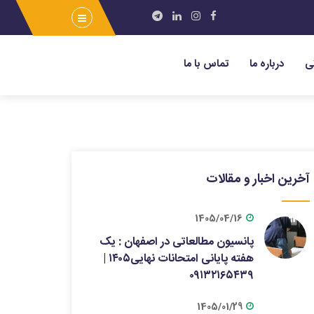
ی
درباره ما
تماس با ما
آخرین اخبار و مقالات
1405/04/16
پانسیون مطالعاتی در اصفهان : یک
هفته پایانی امتحانات نهایی۱۴۰۵ |
۰۹۱۳۲۱۶۵۴۳۹
1405/01/29