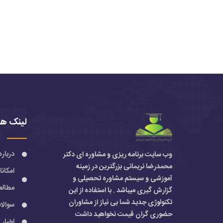
لینک ها
درباره
وب سایت برنامه ریزی و مشاوره ای دکتر
محمدرضا نریمانی بزرگترین در زمینه
امکان
آموزشی و سیستم مشاوره تحصیلی و
مطالع
گزارش گیری میباشد . با استفاده از این
تکنولوژی جدید شما بی نیاز از مشاوران
سوالا
حضوری گران قیمت نخواهید داشت
اخبار