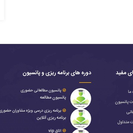
ی مفید
دوره های برنامه ریزی و پانسیون
پانسیون مطالعاتی حضوری
 ما
پانسیون مطالعه
ات پانسیون
برنامه ریزی درسی ویژه مشاوران حضوری
اتی
برنامه ریزی آنلاین
ت متداول
اتاق vip