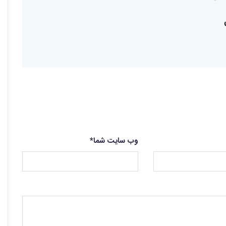
وب سایت شما
*