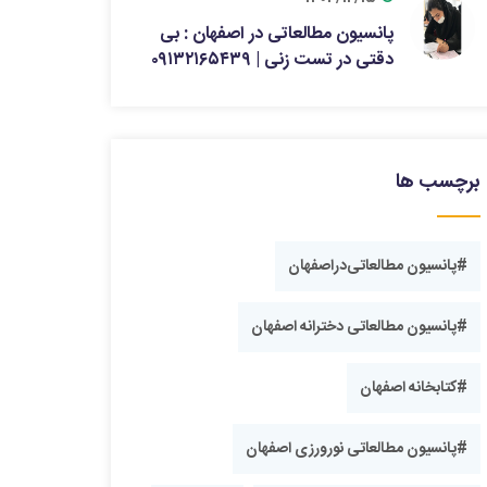
پانسیون مطالعاتی در اصفهان : بی
دقتی در تست زنی | ۰۹۱۳۲۱۶۵۴۳۹
برچسب ها
یباشد
#‎پانسیون مطالعاتی‌‌دراصفهان
#پانسیون مطالعاتی دخترانه اصفهان
#کتابخانه اصفهان
#پانسیون ‎مطالعاتی نورورزی اصفهان