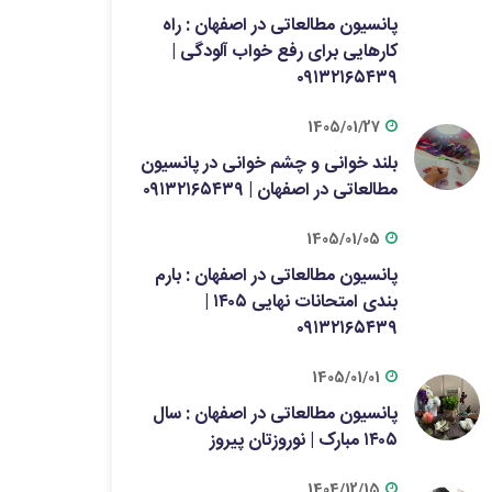
پانسیون مطالعاتی در اصفهان : راه
کارهایی برای رفع خواب آلودگی |
۰۹۱۳۲۱۶۵۴۳۹
1405/01/27
بلند خوانی و چشم خوانی در پانسیون
مطالعاتی در اصفهان | ۰۹۱۳۲۱۶۵۴۳۹
1405/01/05
پانسیون مطالعاتی در اصفهان : بارم
بندی امتحانات نهایی ۱۴۰۵ |
۰۹۱۳۲۱۶۵۴۳۹
1405/01/01
پانسیون مطالعاتی در اصفهان : سال
۱۴۰۵ مبارک | نوروزتان پیروز
1404/12/15