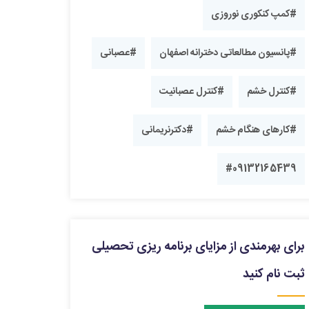
#کمپ کنکوری نوروزی
#پانسیون مطالعاتی دخترانه اصفهان
#عصبانی
#کنترل خشم
#کنترل عصبانیت
#کارهای هنگام خشم
#دکترنریمانی
#09132165439
برای بهرمندی از مزایای برنامه ریزی تحصیلی
ثبت نام کنید