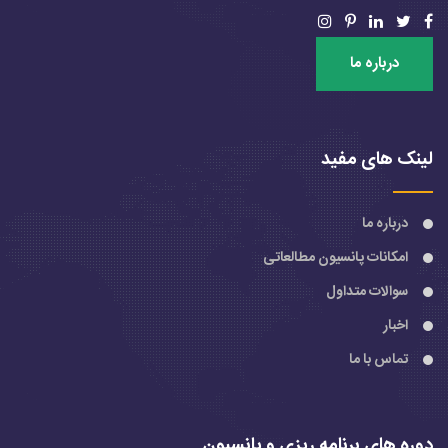
درباره ما
لینک های مفید
درباره ما
امکانات پانسیون مطالعاتی
سوالات متداول
اخبار
تماس با ما
دوره های برنامه ریزی و پانسیون