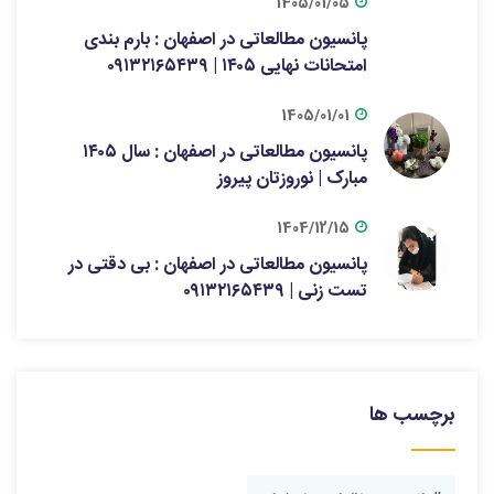
1405/01/05
پانسیون مطالعاتی در اصفهان : بارم بندی
امتحانات نهایی ۱۴۰۵ | ۰۹۱۳۲۱۶۵۴۳۹
1405/01/01
پانسیون مطالعاتی در اصفهان : سال ۱۴۰۵
مبارک | نوروزتان پیروز
1404/12/15
پانسیون مطالعاتی در اصفهان : بی دقتی در
تست زنی | ۰۹۱۳۲۱۶۵۴۳۹
برچسب ها