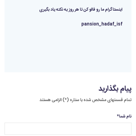
اینستاگرام ما رو فالو کن تا هر روز یه نکته یاد بگیری
pansion_hadaf_isf
پیام بگذارید
تمام قسمتهای مشخص شده با ستاره (*) الزامی هستند
نام شما
*