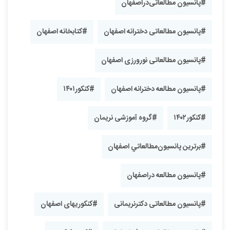
#‎پانسیون مطالعاتی‌‌دراصفهان
#پانسیون مطالعاتی دخترانه اصفهان
#کتابخانه اصفهان
#پانسیون ‎مطالعاتی نورورزی اصفهان
#پانسیون مطالعه دخترانه اصفهان
#کنکور۱۴۰۱
#کنکور۱۴۰۲
#گروه آموزشی نریمان
#برترین پانسیون‌مطالعاتي اصفهان
#پانسیون مطالعه دراصفهان
#پانسیون مطالعاتی دکترنریمانی
#کنکوریهای اصفهان