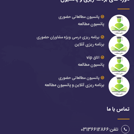
پانسیون مطالعاتی حضوری
پانسیون مطالعه
برنامه ریزی درسی ویژه مشاوران حضوری
برنامه ریزی آنلاین
اتاق vip
پانسیون مطالعه
پانسیون مطالعاتی حضوری
برنامه ریزی آنلاین و پانسیون مطالعه
تماس با ما
تلفن:03136612866