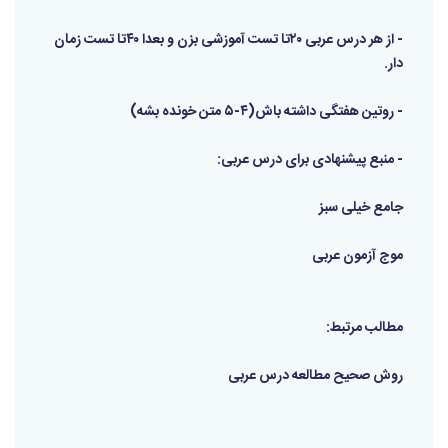
- از هر درس عربی ۲۰تا تست آموزشی بزن و بعدا ۴۰تا تست زمان
دار.
- روتین هفتگی داشته باش(۴-۵ متن خونده بشه)
- منبع پیشنهادی برای درس عربی:
جامع خیلی سبز
موج آزمون عربی
مطالب مرتبط:
روش صحیح مطالعه درس عربی