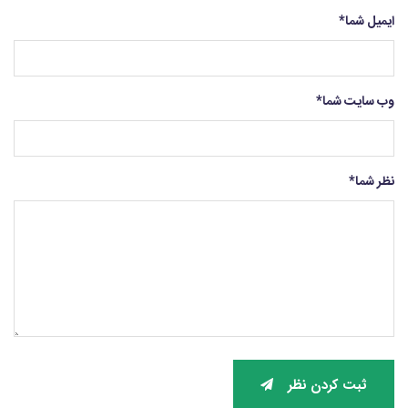
ایمیل شما
*
وب سایت شما
*
نظر شما
*
ثبت کردن نظر