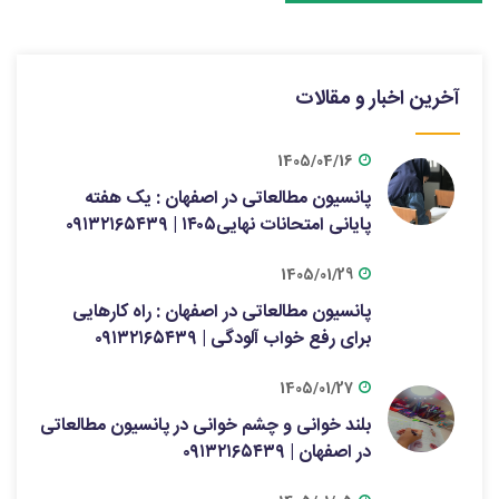
آخرین اخبار و مقالات
1405/04/16
پانسیون مطالعاتی در اصفهان : یک هفته
پایانی امتحانات نهایی۱۴۰۵ | ۰۹۱۳۲۱۶۵۴۳۹
1405/01/29
پانسیون مطالعاتی در اصفهان : راه کارهایی
برای رفع خواب آلودگی | ۰۹۱۳۲۱۶۵۴۳۹
1405/01/27
بلند خوانی و چشم خوانی در پانسیون مطالعاتی
در اصفهان | ۰۹۱۳۲۱۶۵۴۳۹