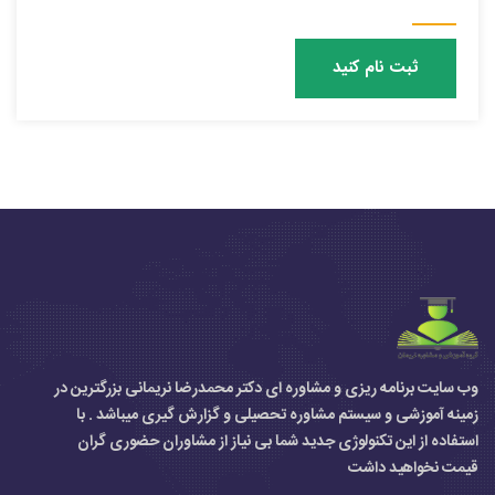
ثبت نام کنید
وب سایت برنامه ریزی و مشاوره ای دکتر محمدرضا نریمانی بزرگترین در
زمینه آموزشی و سیستم مشاوره تحصیلی و گزارش گیری میباشد . با
استفاده از این تکنولوژی جدید شما بی نیاز از مشاوران حضوری گران
قیمت نخواهید داشت