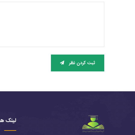
ثبت کردن نظر
لینک ها