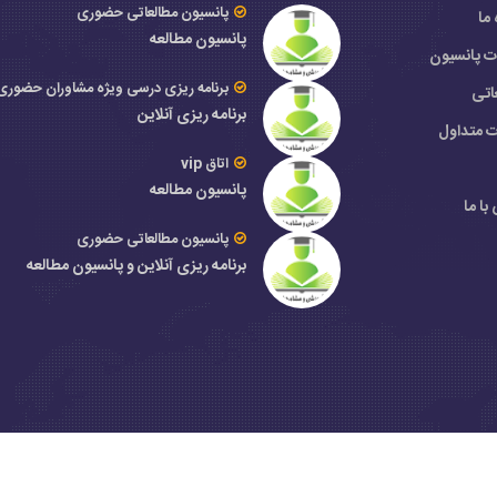
پانسیون مطالعاتی حضوری
 ما
پانسیون مطالعه
ات پانسیون
برنامه ریزی درسی ویژه مشاوران حضوری
اتی
برنامه ریزی آنلاین
ت متداول
اتاق vip
پانسیون مطالعه
با ما
پانسیون مطالعاتی حضوری
برنامه ریزی آنلاین و پانسیون مطالعه
یمانی میباشد