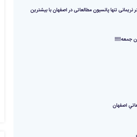
نریمانی تنها پانسیون مطالعاتی در اصفهان با بیشترین
 جمعه!!!!!
عاتي اصفهان