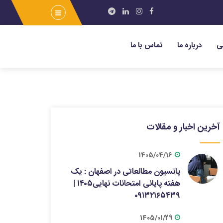
ی
درباره ما
تماس با ما
آخرین اخبار و مقالات
1405/04/16
پانسیون مطالعاتی در اصفهان : یک
هفته پایانی امتحانات نهایی۱۴۰۵ |
۰۹۱۳۲۱۶۵۴۳۹
1405/01/29