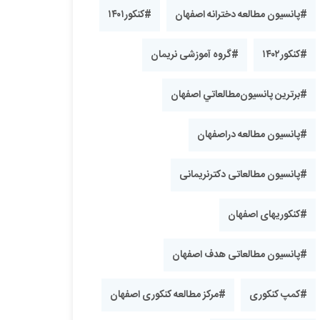
#پانسیون مطالعه دخترانه اصفهان
#کنکور۱۴۰۱
#کنکور۱۴۰۲
#گروه آموزشی نریمان
#برترین پانسیون‌مطالعاتي اصفهان
#پانسیون مطالعه دراصفهان
#پانسیون مطالعاتی دکترنریمانی
#کنکوریهای اصفهان
#پانسیون مطالعاتی هدف اصفهان
#کمپ کنکوری
#مرکز مطالعه کنکوری اصفهان