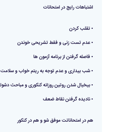
اشتباهات رایج در امتحانات
• تقلب کردن
• عدم تست زنی و فقط تشریحی خوندن
• فاصله گرفتن از برنامه آزمون ها
• شب بیداری‌ و عدم توجه به ریتم خواب و سلامت
• بیخیال شدن روتین روزانه کنکوری و مباحث دشوار
• نادیده گرفتن نقاط ضعف
هم در امتحاناتت موفق شو و هم در کنکور