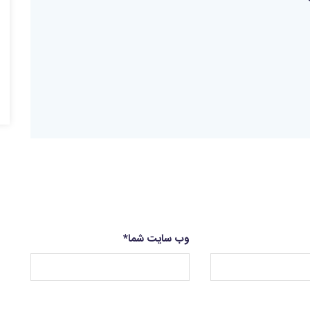
وب سایت شما
*