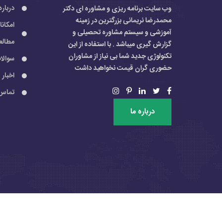
درباره
وب سایت برنامه ریزی و مشاوره ای دکتر
محمدرضا نریمانی بزرگترین در زمینه
امکان
آموزشی و سیستم مشاوره تحصیلی و
مطالع
گزارش گیری میباشد . با استفاده از این
تکنولوژی جدید شما بی نیاز از مشاوران
سوالا
حضوری گران قیمت نخواهید داشت
اخبار
تماس 
درباره ما
کلیه حقوق مادی و معنوی سایت متعلق به آقای دکتر محمدرضا نر