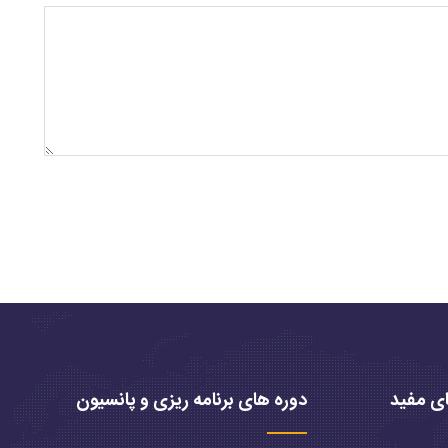
ی مفید
دوره های برنامه ریزی و پانسیون