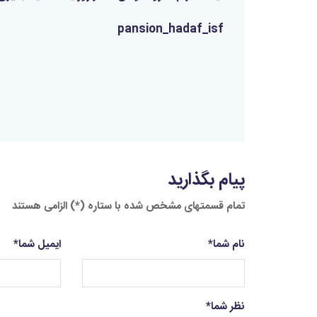
pansion_hadaf_isf
پیام بگذارید
تمام قسمتهای مشخص شده با ستاره (*) الزامی هستند
نام شما
*
ایمیل شما
*
نظر شما
*