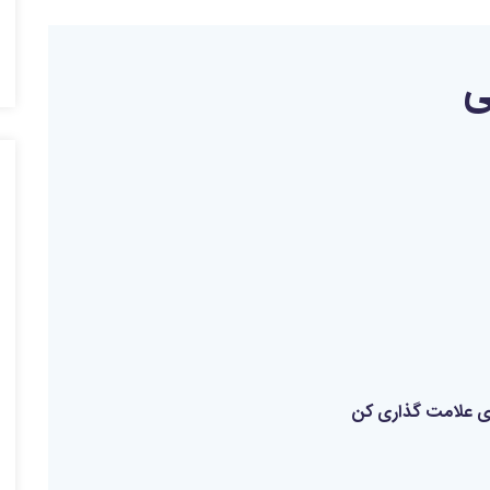
ی
اری علامت گذاری کن