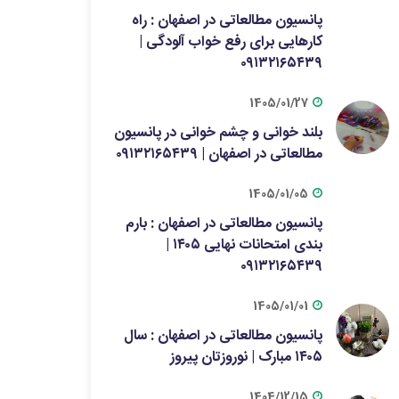
پانسیون مطالعاتی در اصفهان : راه
کارهایی برای رفع خواب آلودگی |
۰۹۱۳۲۱۶۵۴۳۹
1405/01/27
بلند خوانی و چشم خوانی در پانسیون
مطالعاتی در اصفهان | ۰۹۱۳۲۱۶۵۴۳۹
1405/01/05
پانسیون مطالعاتی در اصفهان : بارم
بندی امتحانات نهایی ۱۴۰۵ |
۰۹۱۳۲۱۶۵۴۳۹
1405/01/01
پانسیون مطالعاتی در اصفهان : سال
۱۴۰۵ مبارک | نوروزتان پیروز
1404/12/15