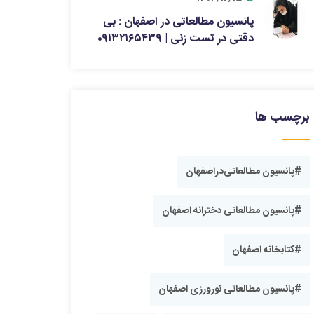
پانسیون مطالعاتی در اصفهان : بی
دقتی در تست زنی | ۰۹۱۳۲۱۶۵۴۳۹
برچسب ها
#‎پانسیون مطالعاتی‌‌دراصفهان
#پانسیون مطالعاتی دخترانه اصفهان
#کتابخانه اصفهان
#پانسیون ‎مطالعاتی نورورزی اصفهان