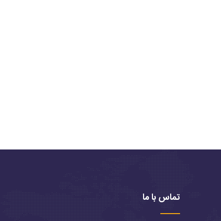
تماس با ما