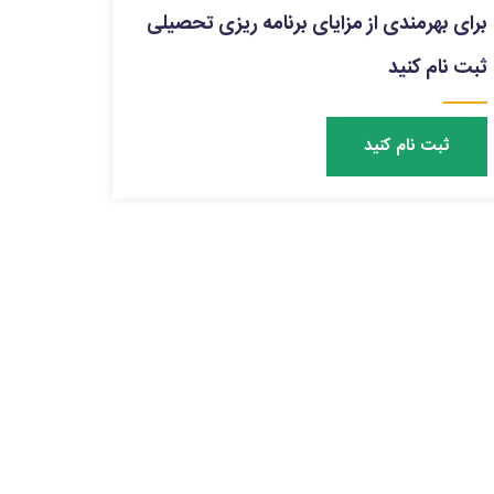
برای بهرمندی از مزایای برنامه ریزی تحصیلی
ثبت نام کنید
ثبت نام کنید