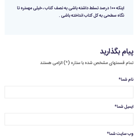
اینکه ۱۰۰ درصد تسلط داشته باشی به نصف کتاب ، خیلی مهمتره تا
نگاه سطحی به کل کتاب انداخته باشی .
پیام بگذارید
تمام قسمتهای مشخص شده با ستاره (*) الزامی هستند
نام شما
*
ایمیل شما
*
وب سایت شما
*