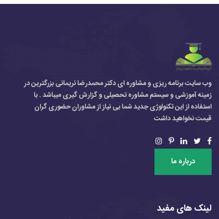
وب سایت برنامه ریزی و مشاوره ای دکتر محمدرضا نریمانی بزرگترین در
زمینه آموزشی و سیستم مشاوره تحصیلی و گزارش گیری میباشد . با
استفاده از این تکنولوژی جدید شما بی نیاز از مشاوران حضوری گران
قیمت نخواهید داشت
درباره ما
لینک های مفید