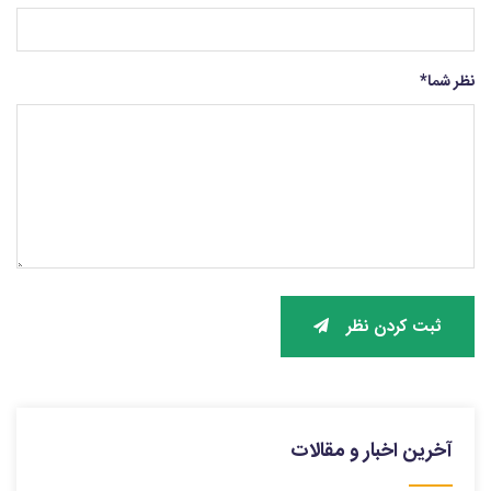
نظر شما
*
ثبت کردن نظر
آخرین اخبار و مقالات