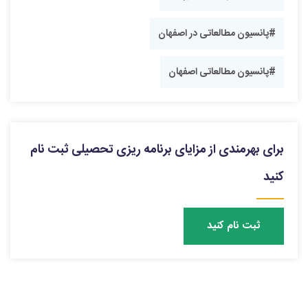
#پانسیون مطالعاتی در اصفهان
#پانسیون مطالعاتی اصفهان
برای بهرمندی از مزایای برنامه ریزی تحصیلی ثبت نام
کنید
ثبت نام کنید