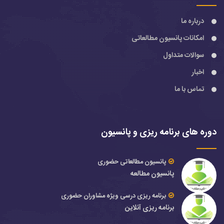
درباره ما
امکانات پانسیون مطالعاتی
سوالات متداول
اخبار
تماس با ما
دوره های برنامه ریزی و پانسیون
پانسیون مطالعاتی حضوری
پانسیون مطالعه
برنامه ریزی درسی ویژه مشاوران حضوری
برنامه ریزی آنلاین