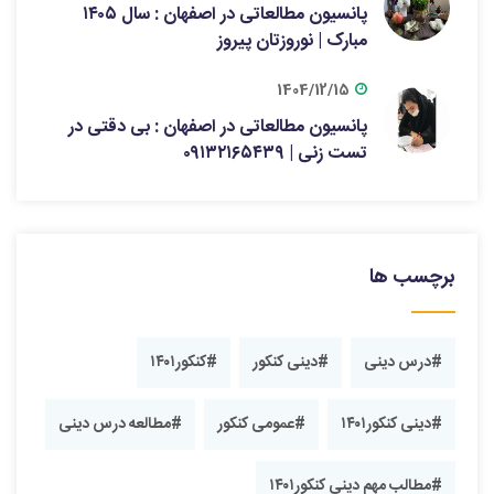
پانسیون مطالعاتی در اصفهان : سال ۱۴۰۵
مبارک | نوروزتان پیروز
1404/12/15
پانسیون مطالعاتی در اصفهان : بی دقتی در
تست زنی | ۰۹۱۳۲۱۶۵۴۳۹
برچسب ها
#درس دینی
#دینی کنکور
#کنکور۱۴۰۱
#دینی کنکور۱۴۰۱
#عمومی کنکور
#مطالعه درس دینی
#مطالب مهم دینی کنکور۱۴۰۱