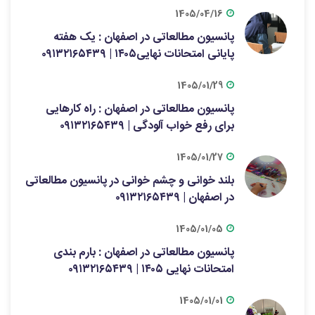
1405/04/16
پانسیون مطالعاتی در اصفهان : یک هفته
پایانی امتحانات نهایی۱۴۰۵ | ۰۹۱۳۲۱۶۵۴۳۹
1405/01/29
پانسیون مطالعاتی در اصفهان : راه کارهایی
برای رفع خواب آلودگی | ۰۹۱۳۲۱۶۵۴۳۹
1405/01/27
بلند خوانی و چشم خوانی در پانسیون مطالعاتی
در اصفهان | ۰۹۱۳۲۱۶۵۴۳۹
1405/01/05
پانسیون مطالعاتی در اصفهان : بارم بندی
امتحانات نهایی ۱۴۰۵ | ۰۹۱۳۲۱۶۵۴۳۹
1405/01/01