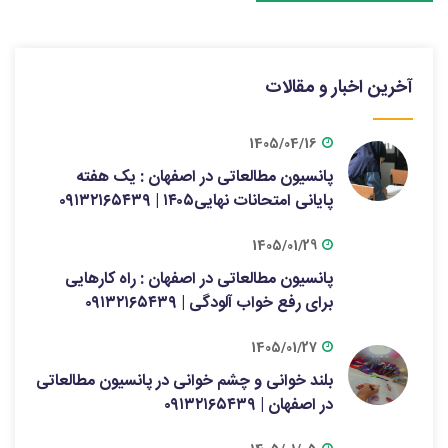
آخرین اخبار و مقالات
1405/04/16
پانسیون مطالعاتی در اصفهان : یک هفته
پایانی امتحانات نهایی۱۴۰۵ | ۰۹۱۳۲۱۶۵۴۳۹
1405/01/29
پانسیون مطالعاتی در اصفهان : راه کارهایی
برای رفع خواب آلودگی | ۰۹۱۳۲۱۶۵۴۳۹
1405/01/27
بلند خوانی و چشم خوانی در پانسیون مطالعاتی
در اصفهان | ۰۹۱۳۲۱۶۵۴۳۹