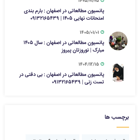
1405/01/05
پانسیون مطالعاتی در اصفهان : بارم بندی
امتحانات نهایی ۱۴۰۵ | ۰۹۱۳۲۱۶۵۴۳۹
1405/01/01
پانسیون مطالعاتی در اصفهان : سال ۱۴۰۵
مبارک | نوروزتان پیروز
1404/12/15
پانسیون مطالعاتی در اصفهان : بی دقتی در
تست زنی | ۰۹۱۳۲۱۶۵۴۳۹
برچسب ها