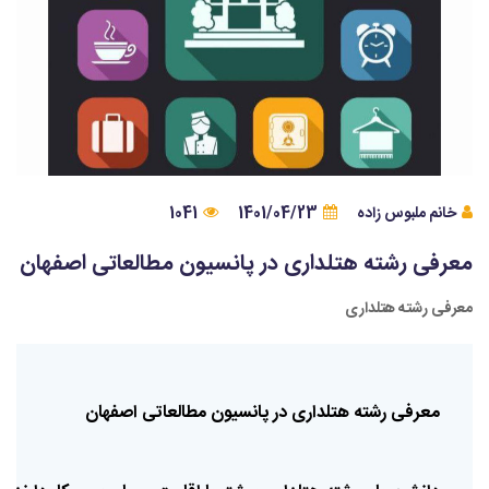
خانم ملبوس زاده
1401/04/23
1041
معرفی رشته هتلداری در پانسیون مطالعاتی اصفهان
معرفی رشته هتلداری
معرفی
رشته
هتلداری
در
پانسیون
مطالعاتی
اصفهان