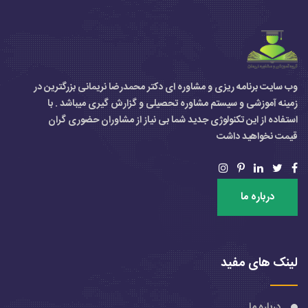
وب سایت برنامه ریزی و مشاوره ای دکتر محمدرضا نریمانی بزرگترین در
زمینه آموزشی و سیستم مشاوره تحصیلی و گزارش گیری میباشد . با
استفاده از این تکنولوژی جدید شما بی نیاز از مشاوران حضوری گران
قیمت نخواهید داشت
درباره ما
لینک های مفید
درباره ما