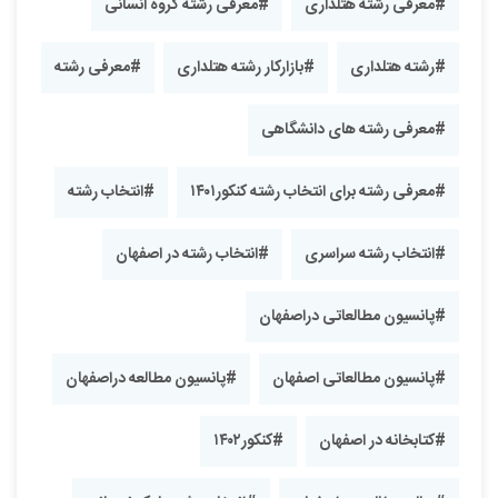
#معرفی رشته هتلداری
#معرفی رشته گروه انسانی
#رشته هتلداری
#بازارکار رشته هتلداری
#معرفی رشته
#معرفی رشته های دانشگاهی
#معرفی رشته برای انتخاب رشته کنکور۱۴۰۱
#انتخاب رشته
#انتخاب رشته سراسری
#انتخاب رشته در اصفهان
#پانسیون مطالعاتی دراصفهان
#پانسیون مطالعاتی اصفهان
#پانسیون مطالعه دراصفهان
#کتابخانه در اصفهان
#کنکور۱۴۰۲