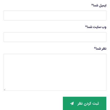
ایمیل شما
*
وب سایت شما
*
نظر شما
*
ثبت کردن نظر