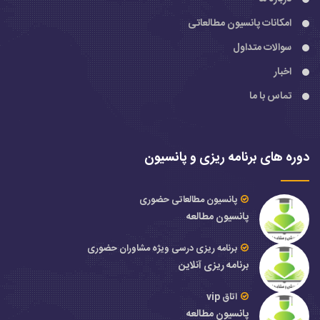
امکانات پانسیون مطالعاتی
سوالات متداول
اخبار
تماس با ما
دوره های برنامه ریزی و پانسیون
پانسیون مطالعاتی حضوری
پانسیون مطالعه
برنامه ریزی درسی ویژه مشاوران حضوری
برنامه ریزی آنلاین
اتاق vip
پانسیون مطالعه