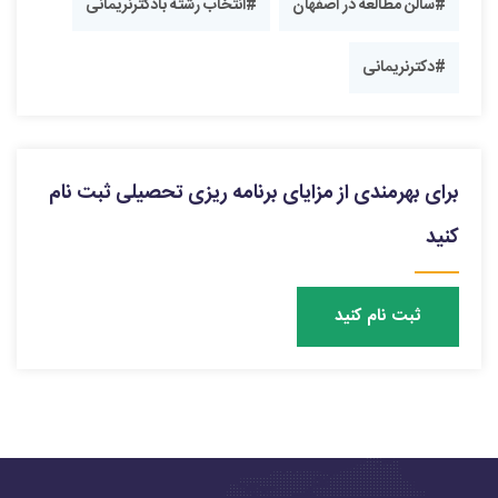
#سالن مطالعه در اصفهان
#انتخاب رشته بادکترنریمانی
#دکترنریمانی
برای بهرمندی از مزایای برنامه ریزی تحصیلی ثبت نام
کنید
ثبت نام کنید