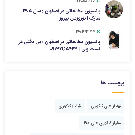
1405/01/01
پانسیون مطالعاتی در اصفهان : سال ۱۴۰۵
مبارک | نوروزتان پیروز
1404/12/15
پانسیون مطالعاتی در اصفهان : بی دقتی در
تست زنی | ۰۹۱۳۲۱۶۵۴۳۹
برچسب ها
#نیاز های کنکوری
# نیاز کنکوری
#نیاز کنکوری های ۱۴۰۲