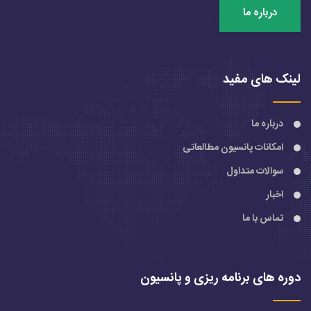
درباره ما
لینک های مفید
درباره ما
امکانات پانسیون مطالعاتی
سوالات متداول
اخبار
تماس با ما
دوره های برنامه ریزی و پانسیون