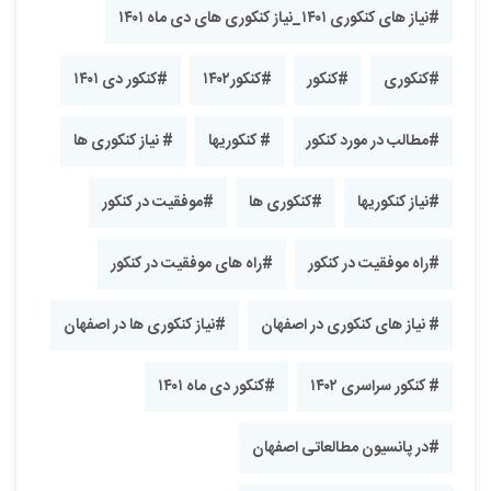
#نیاز های کنکوری ۱۴۰۱_نیاز کنکوری های دی ماه ۱۴۰۱
#کنکوری
#کنکور
#کنکور۱۴۰۲
#کنکور دی ۱۴۰۱
#مطالب در مورد کنکور
# کنکوریها
# نیاز کنکوری ها
#نیاز کنکوریها
#کنکوری ها
#موفقیت در کنکور
#راه موفقیت در کنکور
#راه های موفقیت در کنکور
# نیاز های کنکوری در اصفهان
#نیاز کنکوری ها در اصفهان
# کنکور سراسری ۱۴۰۲
#کنکور دی ماه ۱۴۰۱
#در پانسیون مطالعاتی اصفهان