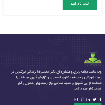
ثبت نام کنید
وب سایت برنامه ریزی و مشاوره ای دکتر محمدرضا نریمانی بزرگترین در
زمینه آموزشی و سیستم مشاوره تحصیلی و گزارش گیری میباشد . با
استفاده از این تکنولوژی جدید شما بی نیاز از مشاوران حضوری گران
قیمت نخواهید داشت