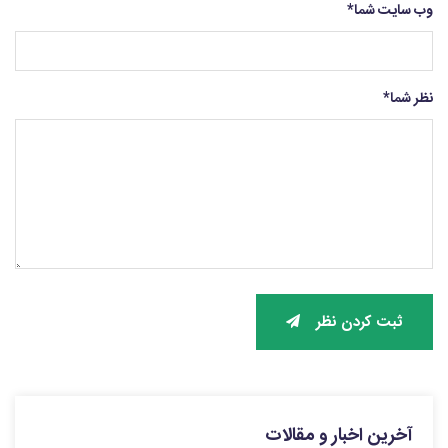
وب سایت شما
*
نظر شما
*
ثبت کردن نظر
آخرین اخبار و مقالات