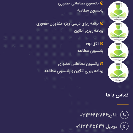
پانسیون مطالعاتی حضوری
پانسیون مطالعه
برنامه ریزی درسی ویژه مشاوران حضوری
برنامه ریزی آنلاین
اتاق vip
پانسیون مطالعه
پانسیون مطالعاتی حضوری
برنامه ریزی آنلاین و پانسیون مطالعه
تماس با ما
تلفن:03136612866
موبایل:09132165439