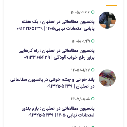
1405/04/16
پانسیون مطالعاتی در اصفهان : یک هفته
پایانی امتحانات نهایی۱۴۰۵ | ۰۹۱۳۲۱۶۵۴۳۹
1405/01/29
پانسیون مطالعاتی در اصفهان : راه کارهایی
برای رفع خواب آلودگی | ۰۹۱۳۲۱۶۵۴۳۹
1405/01/27
بلند خوانی و چشم خوانی در پانسیون مطالعاتی
در اصفهان | ۰۹۱۳۲۱۶۵۴۳۹
1405/01/05
پانسیون مطالعاتی در اصفهان : بارم بندی
امتحانات نهایی ۱۴۰۵ | ۰۹۱۳۲۱۶۵۴۳۹