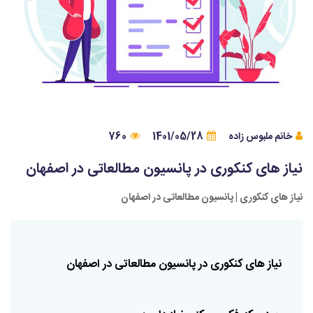
خانم ملبوس زاده
1401/05/28
760
نیاز های کنکوری در پانسیون مطالعاتی در اصفهان
نیاز های کنکوری | پانسیون مطالعاتی در اصفهان
نیاز
های
کنکوری
در
پانسیون
مطالعاتی
در
اصفهان