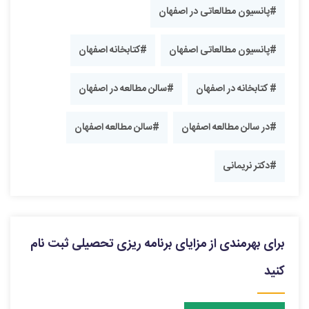
#پانسیون مطالعاتی در اصفهان
#پانسیون مطالعاتی اصفهان
#کتابخانه اصفهان
# کتابخانه در اصفهان
#سالن مطالعه در اصفهان
#در سالن مطالعه اصفهان
#سالن مطالعه اصفهان
#دکتر نریمانی
برای بهرمندی از مزایای برنامه ریزی تحصیلی ثبت نام
کنید