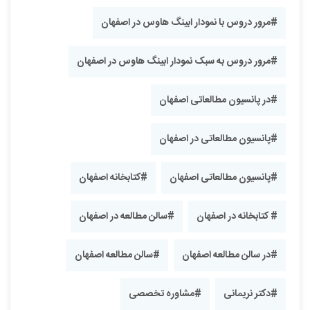
#مرور دروس با نمودار ابینگ هاوس در اصفهان
#مرور دروس به سبک‌ نمودار ابینگ هاوس در اصفهان
#در پانسیون مطالعاتی اصفهان
#پانسیون مطالعاتی در اصفهان
#پانسیون مطالعاتی اصفهان
#کتابخانه اصفهان
# کتابخانه در اصفهان
#سالن مطالعه در اصفهان
#در سالن مطالعه اصفهان
#سالن مطالعه اصفهان
#دکتر نریمانی
#مشاوره تخصصی