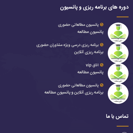
دوره های برنامه ریزی و پانسیون
پانسیون مطالعاتی حضوری
پانسیون مطالعه
برنامه ریزی درسی ویژه مشاوران حضوری
برنامه ریزی آنلاین
اتاق vip
پانسیون مطالعه
پانسیون مطالعاتی حضوری
برنامه ریزی آنلاین و پانسیون مطالعه
تماس با ما