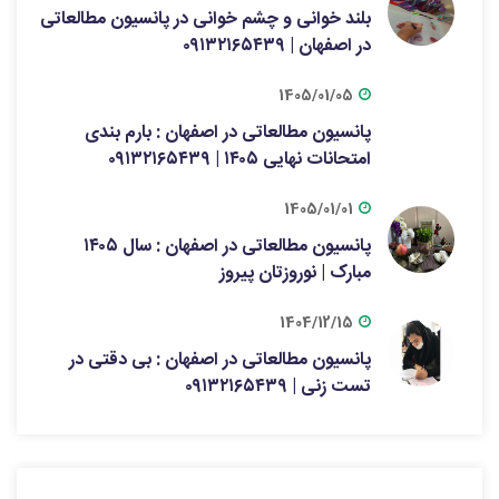
بلند خوانی و چشم خوانی در پانسیون مطالعاتی
در اصفهان | ۰۹۱۳۲۱۶۵۴۳۹
1405/01/05
پانسیون مطالعاتی در اصفهان : بارم بندی
امتحانات نهایی ۱۴۰۵ | ۰۹۱۳۲۱۶۵۴۳۹
1405/01/01
پانسیون مطالعاتی در اصفهان : سال ۱۴۰۵
مبارک | نوروزتان پیروز
1404/12/15
پانسیون مطالعاتی در اصفهان : بی دقتی در
تست زنی | ۰۹۱۳۲۱۶۵۴۳۹