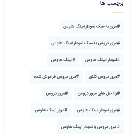
برچسب ها
#مرور به سبک نمودار ابینگ هاوس
#مرور دروس به سبک‌ نمودار ابینگ هاوس
#نمودار ابینگ هاوس
#ابینگ هاوس
#مرور دروس کنکور
#مرور دروس فراموش شده
#راه حل های مرور دروس
#مرور دروس
#مرور نمودار ابینگ هاوس
#مرور ابینگ هاوس
# مرور دروس با نمودار ابینگ هاوس