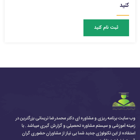
کنید
ثبت نام کنید
وب سایت برنامه ریزی و مشاوره ای دکتر محمدرضا نریمانی بزرگترین در
زمینه آموزشی و سیستم مشاوره تحصیلی و گزارش گیری میباشد . با
استفاده از این تکنولوژی جدید شما بی نیاز از مشاوران حضوری گران