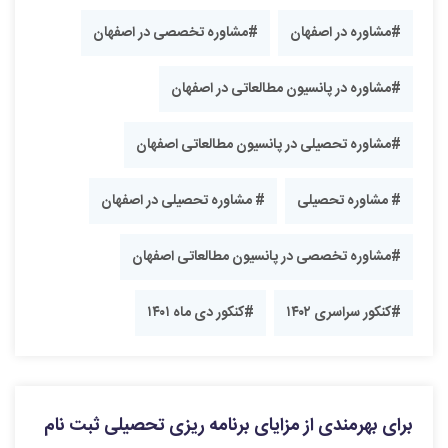
#مشاوره در اصفهان
#مشاوره تخصصی در اصفهان
#مشاوره در پانسیون مطالعاتی در اصفهان
#مشاوره تحصیلی در پانسیون مطالعاتی اصفهان
# مشاوره تحصیلی
# مشاوره تحصیلی در اصفهان
#مشاوره تخصصی در پانسیون مطالعاتی اصفهان
#کنکور سراسری ۱۴۰۲
#کنکور دی ماه ۱۴۰۱
برای بهرمندی از مزایای برنامه ریزی تحصیلی ثبت نام