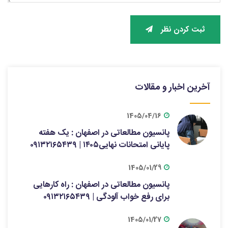
ثبت کردن نظر
آخرین اخبار و مقالات
1405/04/16
پانسیون مطالعاتی در اصفهان : یک هفته
پایانی امتحانات نهایی۱۴۰۵ | ۰۹۱۳۲۱۶۵۴۳۹
1405/01/29
پانسیون مطالعاتی در اصفهان : راه کارهایی
برای رفع خواب آلودگی | ۰۹۱۳۲۱۶۵۴۳۹
1405/01/27