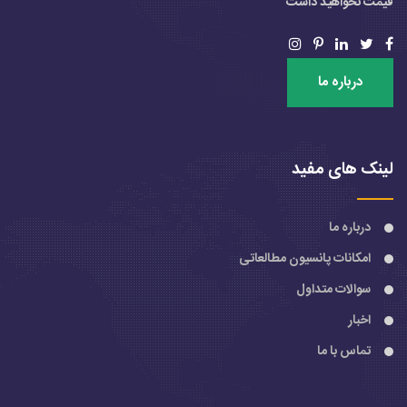
قیمت نخواهید داشت
درباره ما
لینک های مفید
درباره ما
امکانات پانسیون مطالعاتی
سوالات متداول
اخبار
تماس با ما