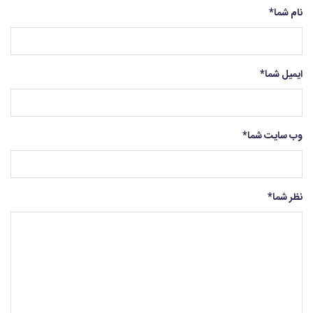
نام شما
*
ایمیل شما
*
وب سایت شما
*
نظر شما
*