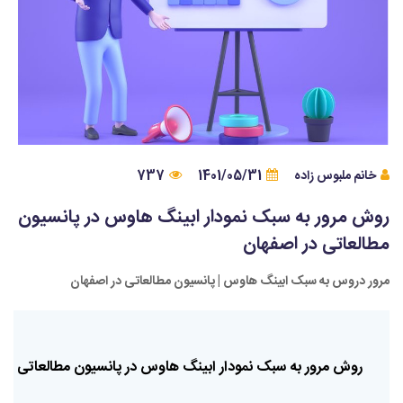
خانم ملبوس زاده
1401/05/31
737
روش مرور به سبک نمودار ابینگ هاوس در پانسیون
مطالعاتی در اصفهان
مرور دروس به سبک ابینگ هاوس | پانسیون مطالعاتی در اصفهان
روش
مرور
به
سبک
نمودار
ابینگ
هاوس
در
پانسیون
مطالعاتی
در