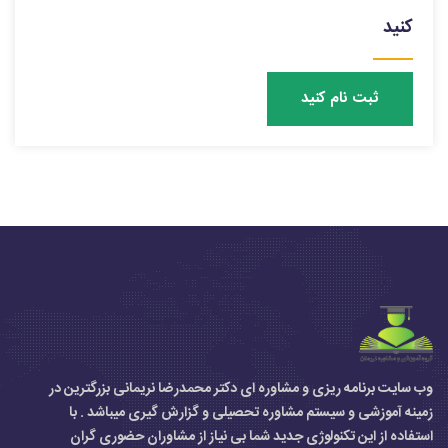
کنید
ثبت نام کنید
وب سایت برنامه ریزی و مشاوره ای دکتر محمدرضا نریمانی بزرگترین در
زمینه آموزشی و سیستم مشاوره تحصیلی و گزارش گیری میباشد . با
استفاده از این تکنولوژی جدید شما بی نیاز از مشاوران حضوری گران