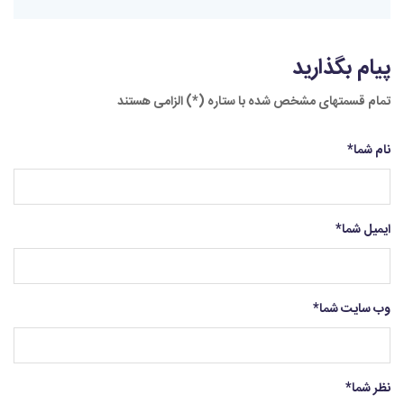
پیام بگذارید
تمام قسمتهای مشخص شده با ستاره (*) الزامی هستند
نام شما
*
ایمیل شما
*
وب سایت شما
*
نظر شما
*