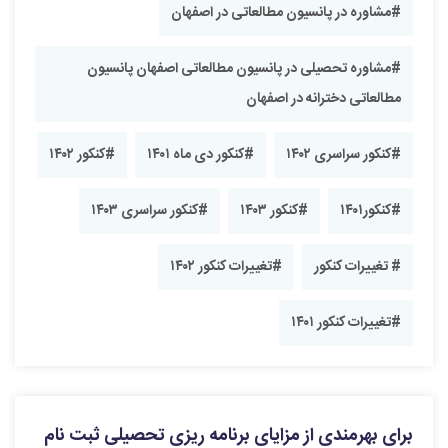
#مشاوره در پانسیون مطالعاتی در اصفهان
#مشاوره تحصیلی در پانسیون مطالعاتی اصفهان پانسیون
مطالعاتی دخترانه در اصفهان
#کنکور سراسری ۱۴۰۲
#کنکور دی ماه ۱۴۰۱
#کنکور ۱۴۰۲
#کنکور۱۴۰۱
#کنکور ۱۴۰۳
#کنکور سراسری ۱۴۰۳
# تغییرات کنکور
#تغییرات کنکور ۱۴۰۲
#تغییرات کنکور ۱۴۰۱
برای بهرمندی از مزایای برنامه ریزی تحصیلی ثبت نام