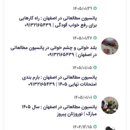
1405/01/29
پانسیون مطالعاتی در اصفهان : راه کارهایی
برای رفع خواب آلودگی | ۰۹۱۳۲۱۶۵۴۳۹
1405/01/27
بلند خوانی و چشم خوانی در پانسیون مطالعاتی
در اصفهان | ۰۹۱۳۲۱۶۵۴۳۹
1405/01/05
پانسیون مطالعاتی در اصفهان : بارم بندی
امتحانات نهایی ۱۴۰۵ | ۰۹۱۳۲۱۶۵۴۳۹
1405/01/01
پانسیون مطالعاتی در اصفهان : سال ۱۴۰۵
مبارک | نوروزتان پیروز
1404/12/15