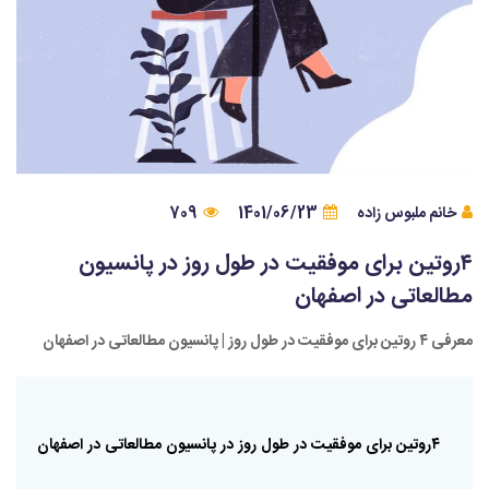
خانم ملبوس زاده
1401/06/23
709
۴روتین برای موفقیت در طول روز در پانسیون
مطالعاتی در اصفهان
معرفی ۴ روتین برای موفقیت در طول روز | پانسیون مطالعاتی در اصفهان
۴روتین
برای
موفقیت
در
طول
روز
در
پانسیون
مطالعاتی
در
اصفهان