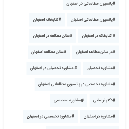
#پانسیون مطالعاتی در اصفهان
#پانسیون مطالعاتی اصفهان
#کتابخانه اصفهان
# کتابخانه در اصفهان
#سالن مطالعه در اصفهان
#در سالن مطالعه اصفهان
#سالن مطالعه اصفهان
#مشاوره تحصیلی
# مشاوره تحصیلی در اصفهان
#مشاوره تخصصی در پانسیون مطالعاتی اصفهان
#دکتر نریمانی
#مشاوره تخصصی
#مشاوره در اصفهان
#مشاوره تخصصی در اصفهان