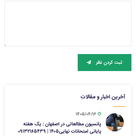
ثبت کردن نظر
آخرین اخبار و مقالات
1405/04/16
پانسیون مطالعاتی در اصفهان : یک هفته
پایانی امتحانات نهایی۱۴۰۵ | ۰۹۱۳۲۱۶۵۴۳۹