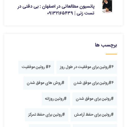
پانسیون مطالعاتی در اصفهان : بی دقتی در
تست زنی | ۰۹۱۳۲۱۶۵۴۳۹
برچسب ها
#۴روتین برای موفقیت در طول روز
#۴ روتین موفقیت
#۴روتین برای موفق شدن
#روش های موفق شدن
#روتین برای موفق شدن
#روتین روزانه
#روتین برای حفظ آرامش
#روتین برای حفظ تمرکز