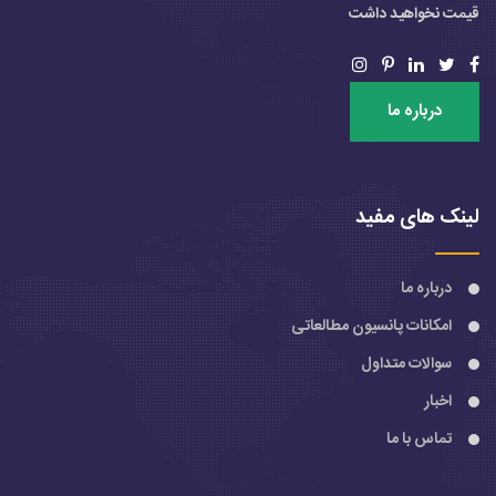
قیمت نخواهید داشت
درباره ما
لینک های مفید
درباره ما
امکانات پانسیون مطالعاتی
سوالات متداول
اخبار
تماس با ما