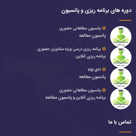
دوره های برنامه ریزی و پانسیون
پانسیون مطالعاتی حضوری
پانسیون مطالعه
برنامه ریزی درسی ویژه مشاوران حضوری
برنامه ریزی آنلاین
اتاق vip
پانسیون مطالعه
پانسیون مطالعاتی حضوری
برنامه ریزی آنلاین و پانسیون مطالعه
تماس با ما