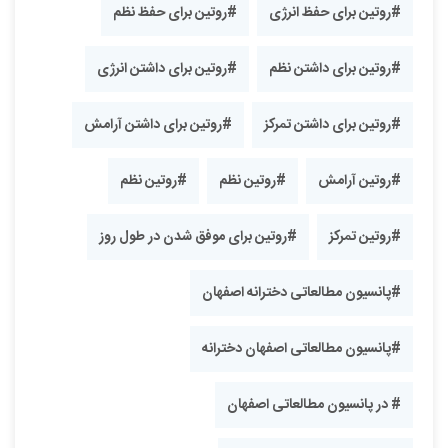
#روتین برای حفظ انرژی
#روتین برای حفظ نظم
#روتین برای داشتن نظم
#روتین برای داشتن انرژی
#روتین برای داشتن تمرکز
#روتین برای داشتن آرامش
#روتین آرامش
#روتین نظم
#روتین نظم
#روتین تمرکز
#روتین برای موفق شدن در طول روز
#پانسیون مطالعاتی دخترانه اصفهان
#پانسیون مطالعاتی اصفهان دخترانه
# در پانسیون مطالعاتی اصفهان