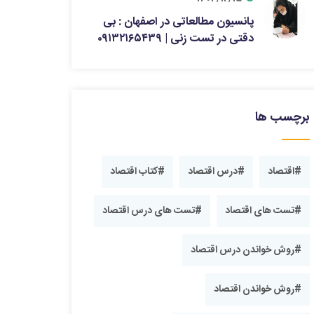
پانسیون مطالعاتی در اصفهان : بی
دقتی در تست زنی | ۰۹۱۳۲۱۶۵۴۳۹
برچسب ها
#اقتصاد
#درس اقتصاد
#کتاب اقتصاد
#تست های اقتصاد
#تست های درس اقتصاد
#روش خواندن درس اقتصاد
#روش خواندن اقتصاد