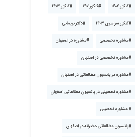
#کنکور ۱۴۰۲
#کنکور۱۴۰۱
#کنکور ۱۴۰۳
#کنکور سراسری ۱۴۰۳
#دکتر نریمانی
#مشاوره تخصصی
#مشاوره در اصفهان
#مشاوره تخصصی در اصفهان
#مشاوره در پانسیون مطالعاتی در اصفهان
#مشاوره تحصیلی در پانسیون مطالعاتی اصفهان
# مشاوره تحصیلی
#پانسیون مطالعاتی دخترانه در اصفهان