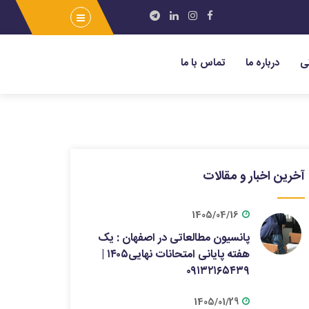
ی
درباره ما
تماس با ما
آخرین اخبار و مقالات
1405/04/16
پانسیون مطالعاتی در اصفهان : یک
هفته پایانی امتحانات نهایی۱۴۰۵ |
۰۹۱۳۲۱۶۵۴۳۹
1405/01/29