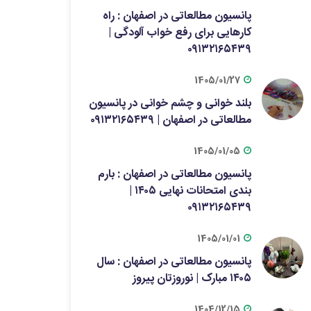
پانسیون مطالعاتی در اصفهان : راه
کارهایی برای رفع خواب آلودگی |
۰۹۱۳۲۱۶۵۴۳۹
1405/01/27
بلند خوانی و چشم خوانی در پانسیون
مطالعاتی در اصفهان | ۰۹۱۳۲۱۶۵۴۳۹
1405/01/05
پانسیون مطالعاتی در اصفهان : بارم
بندی امتحانات نهایی ۱۴۰۵ |
۰۹۱۳۲۱۶۵۴۳۹
1405/01/01
پانسیون مطالعاتی در اصفهان : سال
۱۴۰۵ مبارک | نوروزتان پیروز
1404/12/15