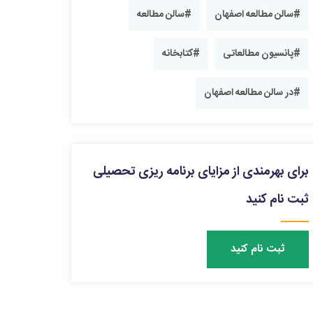
#سالن مطالعه اصفهان
#سالن مطالعه
#پانسیون مطالعاتی
#کتابخانه
#در سالن مطالعه اصفهان
برای بهرمندی از مزایای برنامه ریزی تحصیلی
ثبت نام کنید
ثبت نام کنید