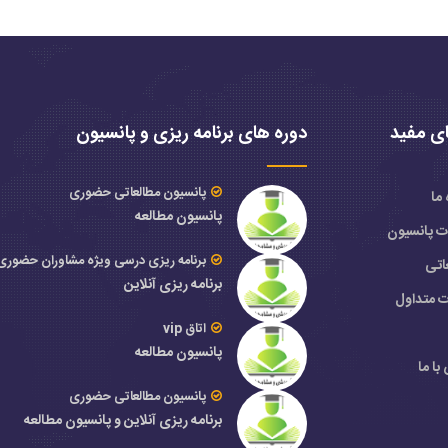
ی مفید
دوره های برنامه ریزی و پانسیون
پانسیون مطالعاتی حضوری
 ما
پانسیون مطالعه
ات پانسیون
برنامه ریزی درسی ویژه مشاوران حضوری
اتی
برنامه ریزی آنلاین
ت متداول
اتاق vip
پانسیون مطالعه
با ما
پانسیون مطالعاتی حضوری
برنامه ریزی آنلاین و پانسیون مطالعه