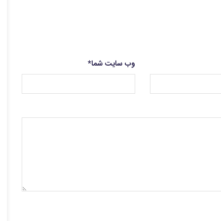
وب سایت شما
*