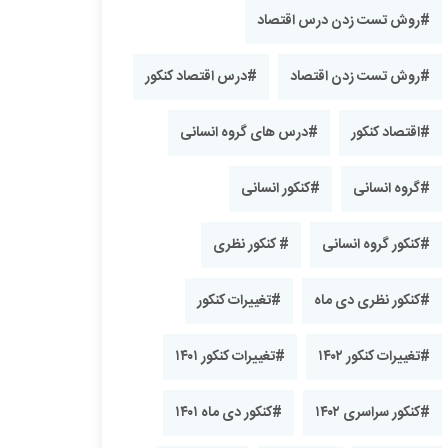
#روش تست زدن درس اقتصاد
#روش تست زدن اقتصاد
#درس اقتصاد کنکور
#اقتصاد کنکور
#درس های گروه انسانی
#گروه انسانی
#کنکور انسانی
#کنکور گروه انسانی
# کنکور نظری
#کنکور نظری دی ماه
#تغییرات کنکور
#تغییرات کنکور ۱۴۰۲
#تغییرات کنکور ۱۴۰۱
#کنکور سراسری ۱۴۰۲
#کنکور دی ماه ۱۴۰۱