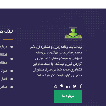
لینک ها
درباره
وب سایت برنامه ریزی و مشاوره ای دکتر
محمدرضا نریمانی بزرگترین در زمینه
امکان
آموزشی و سیستم مشاوره تحصیلی و
مطالع
گزارش گیری میباشد . با استفاده از این
تکنولوژی جدید شما بی نیاز از مشاوران
سوالا
حضوری گران قیمت نخواهید داشت
اخبار
تماس 
درباره ما