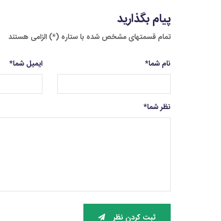
پیام بگذارید
تمام قسمتهای مشخص شده با ستاره (*) الزامی هستند
نام شما
*
ایمیل شما
*
نظر شما
*
ثبت کردن نظر