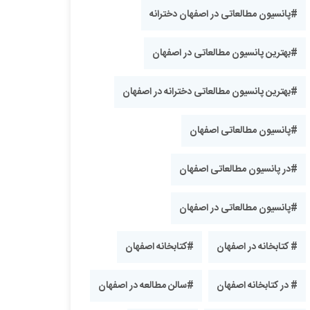
#پانسیون مطالعاتی در اصفهان دخترانه
#بهترین پانسیون مطالعاتی در اصفهان
#بهترین پانسیون مطالعاتی دخترانه در اصفهان
#پانسیون مطالعاتی اصفهان
#در پانسیون مطالعاتی اصفهان
#پانسیون مطالعاتی در اصفهان
# کتابخانه در اصفهان
#کتابخانه اصفهان
# در کتابخانه اصفهان
#سالن مطالعه در اصفهان