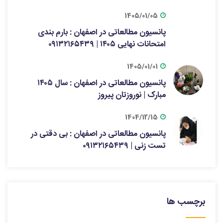
1405/01/05
پانسیون مطالعاتی در اصفهان : بارم بندی
امتحانات نهایی ۱۴۰۵ | ۰۹۱۳۲۱۶۵۴۳۹
1405/01/01
پانسیون مطالعاتی در اصفهان : سال ۱۴۰۵
مبارک | نوروزتان پیروز
1404/12/15
پانسیون مطالعاتی در اصفهان : بی دقتی در
تست زنی | ۰۹۱۳۲۱۶۵۴۳۹
برچسب ها