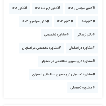
#کنکور سراسری ۱۴۰۲
#کنکور دی ماه ۱۴۰۱
#کنکور ۱۴۰۲
#کنکور۱۴۰۱
#کنکور ۱۴۰۳
#کنکور سراسری ۱۴۰۳
#دکتر نریمانی
#مشاوره تخصصی
#مشاوره در اصفهان
#مشاوره تخصصی در اصفهان
#مشاوره در پانسیون مطالعاتی در اصفهان
#مشاوره تحصیلی در پانسیون مطالعاتی اصفهان
# مشاوره تحصیلی