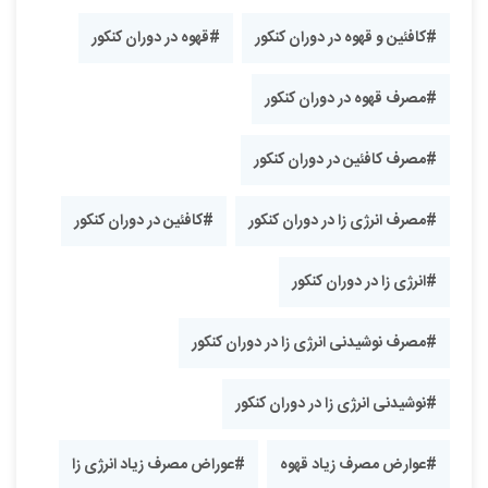
#کافئین و قهوه در دوران کنکور
#قهوه در دوران کنکور
#مصرف قهوه در دوران کنکور
#مصرف کافئین در دوران کنکور
#مصرف انرژی زا در دوران کنکور
#کافئین در دوران کنکور
#انرژی زا در دوران کنکور
#مصرف نوشیدنی انرژی زا در دوران کنکور
#نوشیدنی انرژی زا در دوران کنکور
#عوارض مصرف زیاد قهوه
#عوراض مصرف زیاد انرژی زا