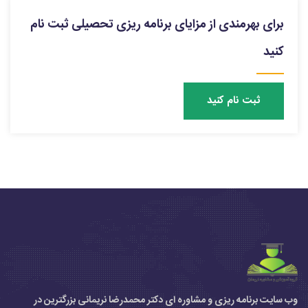
برای بهرمندی از مزایای برنامه ریزی تحصیلی ثبت نام
کنید
ثبت نام کنید
وب سایت برنامه ریزی و مشاوره ای دکتر محمدرضا نریمانی بزرگترین در