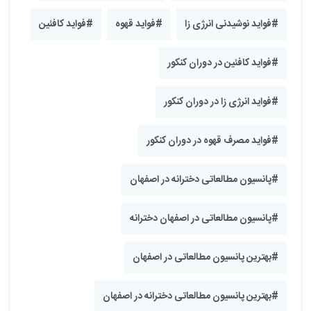
#فواید نوشیدنی انرژی زا
#فواید قهوه
#فواید کافئین
#فواید کافئین در دوران کنکور
#فواید انرژی زا در دوران کنکور
#فواید مصرف قهوه در دوران کنکور
#پانسیون مطالعاتی دخترانه در اصفهان
#پانسیون مطالعاتی در اصفهان دخترانه
#بهترین پانسیون مطالعاتی در اصفهان
#بهترین پانسیون مطالعاتی دخترانه در اصفهان