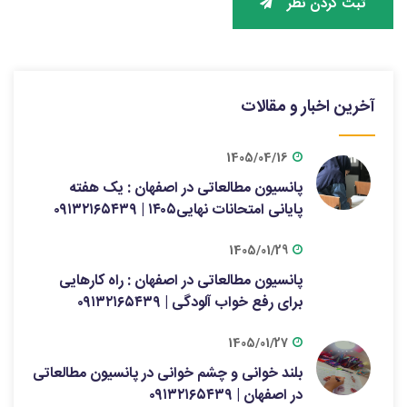
ثبت کردن نظر
آخرین اخبار و مقالات
1405/04/16
پانسیون مطالعاتی در اصفهان : یک هفته
پایانی امتحانات نهایی۱۴۰۵ | ۰۹۱۳۲۱۶۵۴۳۹
1405/01/29
پانسیون مطالعاتی در اصفهان : راه کارهایی
برای رفع خواب آلودگی | ۰۹۱۳۲۱۶۵۴۳۹
1405/01/27
بلند خوانی و چشم خوانی در پانسیون مطالعاتی
در اصفهان | ۰۹۱۳۲۱۶۵۴۳۹