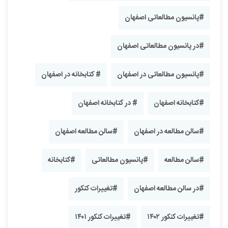
#پانسیون مطالعاتی اصفهان
#در پانسیون مطالعاتی اصفهان
#پانسیون مطالعاتی در اصفهان
# کتابخانه در اصفهان
#کتابخانه اصفهان
# در کتابخانه اصفهان
#سالن مطالعه در اصفهان
#سالن مطالعه اصفهان
#سالن مطالعه
#پانسیون مطالعاتی
#کتابخانه
#در سالن مطالعه اصفهان
#تغییرات کنکور
#تغییرات کنکور ۱۴۰۲
#تغییرات کنکور ۱۴۰۱