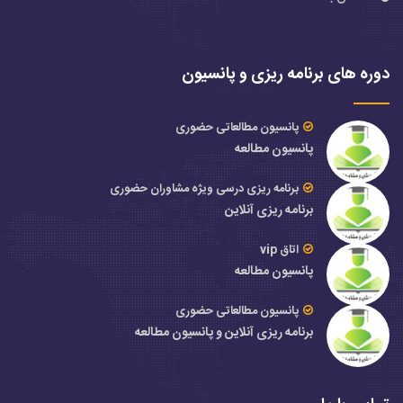
دوره های برنامه ریزی و پانسیون
پانسیون مطالعاتی حضوری
پانسیون مطالعه
برنامه ریزی درسی ویژه مشاوران حضوری
برنامه ریزی آنلاین
اتاق vip
پانسیون مطالعه
پانسیون مطالعاتی حضوری
برنامه ریزی آنلاین و پانسیون مطالعه