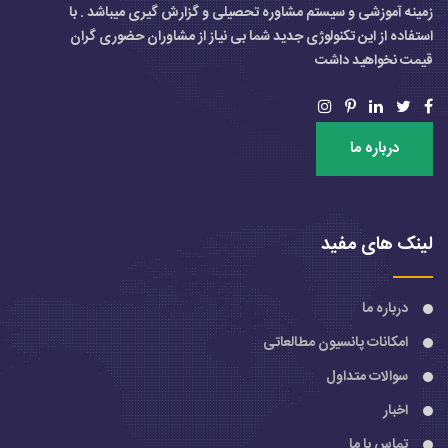
زمینه آموزشی و سیستم مشاوره تحصیلی و گزارش گیری میباشد . با
استفاده از این تکنولوژی جدید شما بی نیاز از مشاوران حضوری گران
قیمت نخواهید داشت
درباره ما
لینک های مفید
درباره ما
امکانات پانسیون مطالعاتی
سوالات متداول
اخبار
تماس با ما