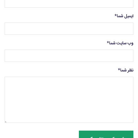
ایمیل شما
*
وب سایت شما
*
نظر شما
*