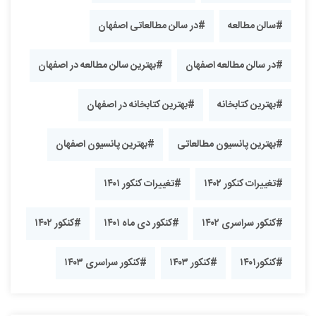
#سالن مطالعه
#در سالن مطالعاتی اصفهان
#در سالن مطالعه اصفهان
#بهترین سالن مطالعه در اصفهان
#بهترین کتابخانه
#بهترین کتابخانه در اصفهان
#بهترین پانسیون مطالعاتی
#بهترین پانسیون اصفهان
#تغییرات کنکور ۱۴۰۲
#تغییرات کنکور ۱۴۰۱
#کنکور سراسری ۱۴۰۲
#کنکور دی ماه ۱۴۰۱
#کنکور ۱۴۰۲
#کنکور۱۴۰۱
#کنکور ۱۴۰۳
#کنکور سراسری ۱۴۰۳