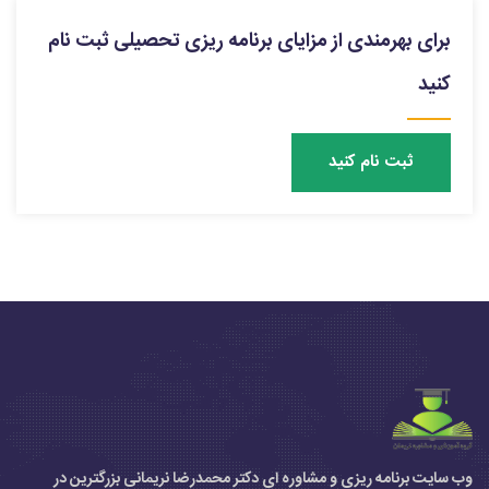
برای بهرمندی از مزایای برنامه ریزی تحصیلی ثبت نام
کنید
ثبت نام کنید
وب سایت برنامه ریزی و مشاوره ای دکتر محمدرضا نریمانی بزرگترین در