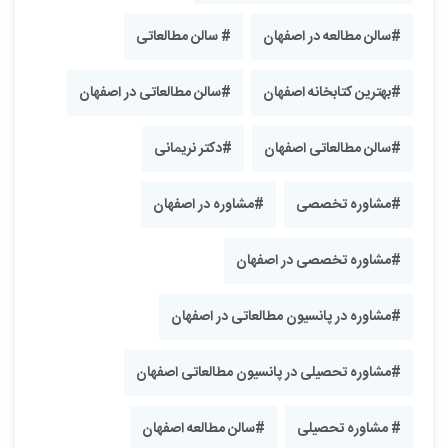
#سالن مطالعه در اصفهان
# سالن مطالعاتی
#بهترین کتابخانه اصفهان
#سالن مطالعاتی در اصفهان
#سالن مطالعاتی اصفهان
#دکتر نریمانی
#مشاوره تخصصی
#مشاوره در اصفهان
#مشاوره تخصصی در اصفهان
#مشاوره در پانسیون مطالعاتی در اصفهان
#مشاوره تحصیلی در پانسیون مطالعاتی اصفهان
# مشاوره تحصیلی
#سالن مطالعه اصفهان