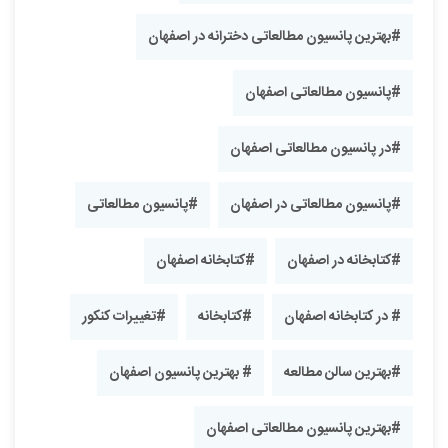
#بهترین پانسیون مطالعاتی دخترانه در اصفهان
#پانسیون مطالعاتی اصفهان
#در پانسیون مطالعاتی اصفهان
#پانسیون مطالعاتی در اصفهان
#پانسیون مطالعاتی
#کتابخانه در اصفهان
#کتابخانه اصفهان
# در کتابخانه اصفهان
#کتابخانه
#تغییرات کنکور
#بهترین سالن مطالعه
# بهترین پانسیون اصفهان
#بهترین پانسیون مطالعاتی اصفهان