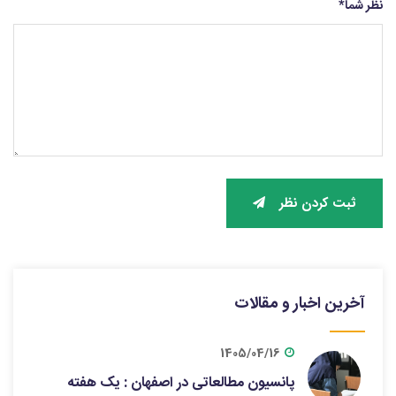
نظر شما
*
ثبت کردن نظر
آخرین اخبار و مقالات
1405/04/16
پانسیون مطالعاتی در اصفهان : یک هفته