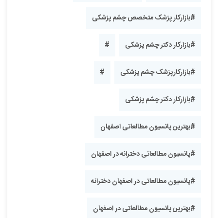
#بازارکار پزشک متخصص چشم پزشکی
#بازارکار دکتر چشم پزشکی
#
#بازارکارپزشک چشم پزشکی
#
#بازارکار دکتر چشم پزشکی
#بهترین پانسیون مطالعاتی اصفهان
#پانسیون مطالعاتی دخترانه در اصفهان
#پانسیون مطالعاتی در اصفهان دخترانه
#بهترین پانسیون مطالعاتی در اصفهان