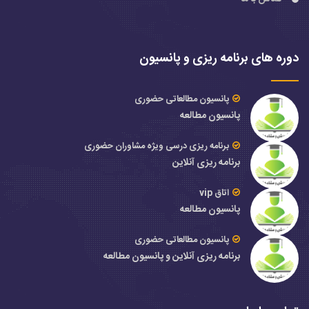
دوره های برنامه ریزی و پانسیون
پانسیون مطالعاتی حضوری
پانسیون مطالعه
برنامه ریزی درسی ویژه مشاوران حضوری
برنامه ریزی آنلاین
اتاق vip
پانسیون مطالعه
پانسیون مطالعاتی حضوری
برنامه ریزی آنلاین و پانسیون مطالعه