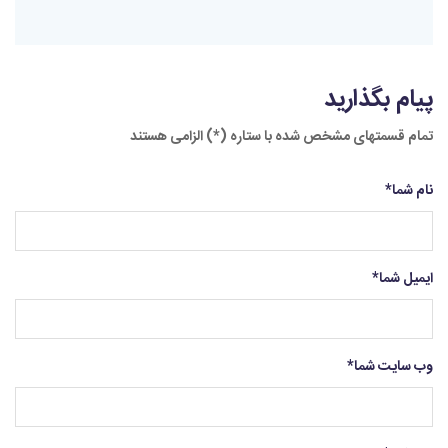
پیام بگذارید
تمام قسمتهای مشخص شده با ستاره (*) الزامی هستند
نام شما
*
ایمیل شما
*
وب سایت شما
*