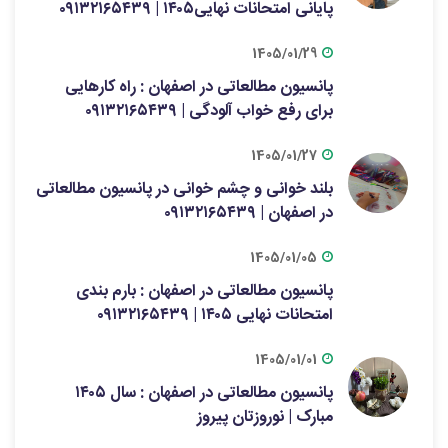
پایانی امتحانات نهایی۱۴۰۵ | ۰۹۱۳۲۱۶۵۴۳۹
1405/01/29
پانسیون مطالعاتی در اصفهان : راه کارهایی
برای رفع خواب آلودگی | ۰۹۱۳۲۱۶۵۴۳۹
1405/01/27
بلند خوانی و چشم خوانی در پانسیون مطالعاتی
در اصفهان | ۰۹۱۳۲۱۶۵۴۳۹
1405/01/05
پانسیون مطالعاتی در اصفهان : بارم بندی
امتحانات نهایی ۱۴۰۵ | ۰۹۱۳۲۱۶۵۴۳۹
1405/01/01
پانسیون مطالعاتی در اصفهان : سال ۱۴۰۵
مبارک | نوروزتان پیروز