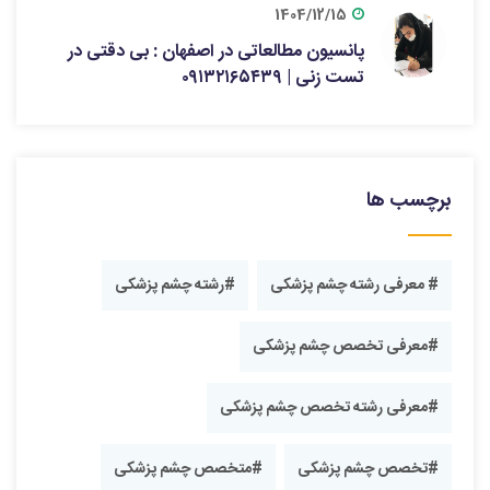
1404/12/15
پانسیون مطالعاتی در اصفهان : بی دقتی در
تست زنی | ۰۹۱۳۲۱۶۵۴۳۹
برچسب ها
# معرفی رشته چشم پزشکی
#رشته چشم پزشکی
#معرفی تخصص چشم پزشکی
#معرفی رشته تخصص چشم پزشکی
#تخصص چشم پزشکی
#متخصص چشم پزشکی