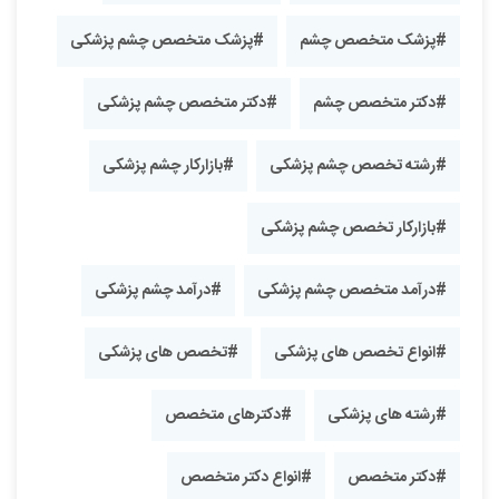
#پزشک متخصص چشم
#پزشک متخصص چشم پزشکی
#دکتر متخصص چشم
#دکتر متخصص چشم پزشکی
#رشته تخصص چشم پزشکی
#بازارکار چشم پزشکی
#بازارکار تخصص چشم پزشکی
#درآمد متخصص چشم پزشکی
#درآمد چشم پزشکی
#انواع تخصص های پزشکی
#تخصص های پزشکی
#رشته های پزشکی
#دکترهای متخصص
#دکتر متخصص
#انواع دکتر متخصص