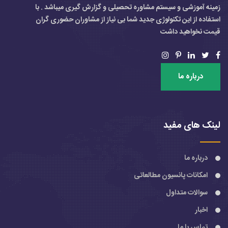
زمینه آموزشی و سیستم مشاوره تحصیلی و گزارش گیری میباشد . با
استفاده از این تکنولوژی جدید شما بی نیاز از مشاوران حضوری گران
قیمت نخواهید داشت
درباره ما
لینک های مفید
درباره ما
امکانات پانسیون مطالعاتی
سوالات متداول
اخبار
تماس با ما