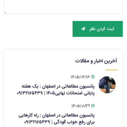
ثبت کردن نظر
آخرین اخبار و مقالات
1405/04/16
پانسیون مطالعاتی در اصفهان : یک هفته
پایانی امتحانات نهایی۱۴۰۵ | ۰۹۱۳۲۱۶۵۴۳۹
1405/01/29
پانسیون مطالعاتی در اصفهان : راه کارهایی
برای رفع خواب آلودگی | ۰۹۱۳۲۱۶۵۴۳۹