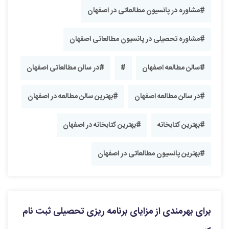
#مشاوره در پانسیون مطالعاتی در اصفهان
#مشاوره تحصیلی در پانسیون مطالعاتی اصفهان
#سالن مطالعه اصفهان
#
#در سالن مطالعاتی اصفهان
#در سالن مطالعه اصفهان
#بهترین سالن مطالعه در اصفهان
#بهترین کتابخانه
#بهترین کتابخانه در اصفهان
#بهترین پانسیون مطالعاتی در اصفهان
برای بهرمندی از مزایای برنامه ریزی تحصیلی ثبت نام