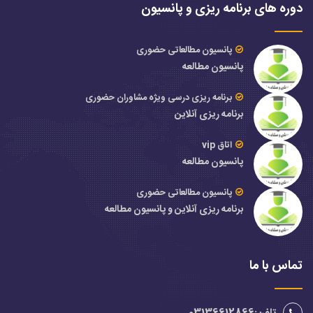
دوره های برنامه ریزی و پانسیون
پانسیون مطالعاتی حضوری
پانسیون مطالعه
برنامه ریزی درسی ویژه مشاوران حضوری
برنامه ریزی آنلاین
اتاق vip
پانسیون مطالعه
پانسیون مطالعاتی حضوری
برنامه ریزی آنلاین و پانسیون مطالعه
تماس با ما