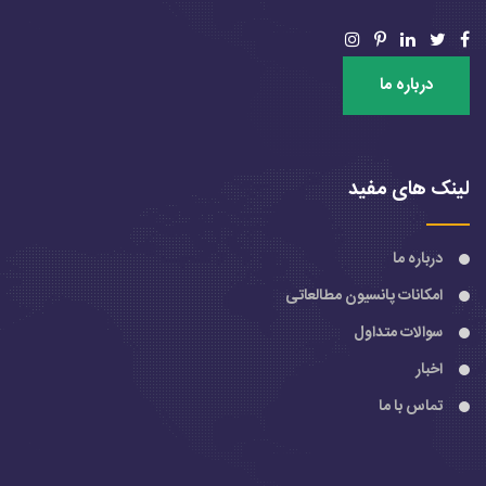
درباره ما
لینک های مفید
درباره ما
امکانات پانسیون مطالعاتی
سوالات متداول
اخبار
تماس با ما