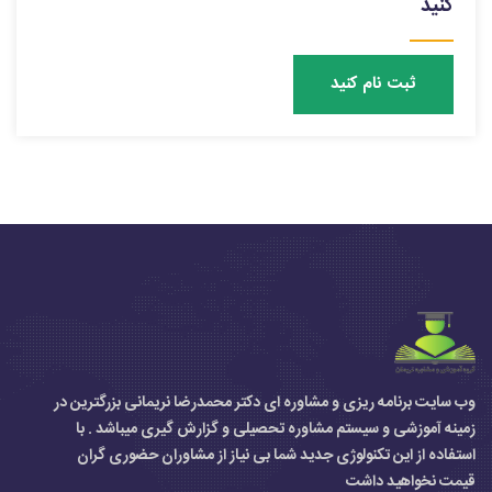
کنید
ثبت نام کنید
وب سایت برنامه ریزی و مشاوره ای دکتر محمدرضا نریمانی بزرگترین در
زمینه آموزشی و سیستم مشاوره تحصیلی و گزارش گیری میباشد . با
استفاده از این تکنولوژی جدید شما بی نیاز از مشاوران حضوری گران
قیمت نخواهید داشت