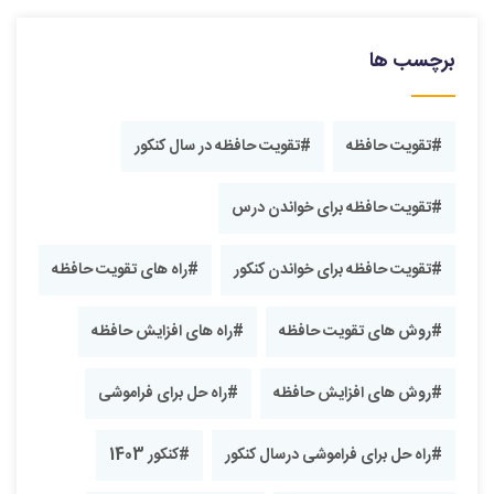
برچسب ها
#تقویت حافظه
#تقویت حافظه در سال کنکور
#تقویت حافظه برای خواندن درس
#تقویت حافظه برای خواندن کنکور
#راه های تقویت حافظه
#روش های تقویت حافظه
#راه های افزایش حافظه
#روش های افزایش حافظه
#راه حل برای فراموشی
#راه حل برای فراموشی درسال کنکور
#کنکور 1403