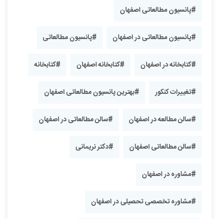
#پانسیون مطالعاتی اصفهان
#پانسیون مطالعاتی در اصفهان
#پانسیون مطالعاتی
#کتابخانه در اصفهان
#کتابخانه اصفهان
#کتابخانه
#تغییرات کنکور
#بهترین پانسیون مطالعاتی اصفهان
#سالن مطالعه در اصفهان
#سالن مطالعاتی در اصفهان
#سالن مطالعاتی اصفهان
#دکتر نریمانی
#مشاوره در اصفهان
#مشاوره تخصصی تحصیلی در اصفهان