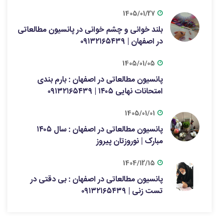
1405/01/27
بلند خوانی و چشم خوانی در پانسیون مطالعاتی
در اصفهان | ۰۹۱۳۲۱۶۵۴۳۹
1405/01/05
پانسیون مطالعاتی در اصفهان : بارم بندی
امتحانات نهایی ۱۴۰۵ | ۰۹۱۳۲۱۶۵۴۳۹
1405/01/01
پانسیون مطالعاتی در اصفهان : سال ۱۴۰۵
مبارک | نوروزتان پیروز
1404/12/15
پانسیون مطالعاتی در اصفهان : بی دقتی در
تست زنی | ۰۹۱۳۲۱۶۵۴۳۹