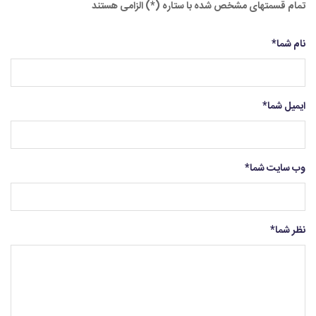
تمام قسمتهای مشخص شده با ستاره (*) الزامی هستند
نام شما
*
ایمیل شما
*
وب سایت شما
*
نظر شما
*