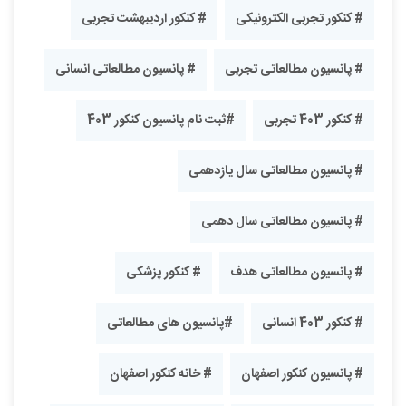
# کنکور تجربی الکترونیکی
# کنکور اردیبهشت تجربی
# پانسیون مطالعاتی تجربی
# پانسیون مطالعاتی انسانی
# کنکور 403 تجربی
#ثبت نام پانسیون کنکور 403
# پانسیون مطالعاتی سال یازدهمی
# پانسیون مطالعاتی سال دهمی
# پانسیون مطالعاتی هدف
# کنکور پزشکی
# کنکور 403 انسانی
#پانسیون های مطالعاتی
# پانسیون کنکور اصفهان
# خانه کنکور اصفهان