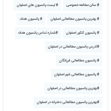
# سالن مطالعه خصوصی
# لیست پانسیون های اصفهان
# بهترین پانسیون مطالعاتی اصفهان
# پانسیون هدف
# پانسیون کنکور اصفهان
#شماره تماس پانسیون هدف
#آدرس پانسیون مطالعاتی در اصفهان
# پانسیون مطالعاتی فرزانگان
# پانسیون مطالعاتی شهر اصفهان
#بهترین پانسیون مطالعاتی در اصفهان
#بهترین پانسیون مطالعاتی دخترانه در اصفهان