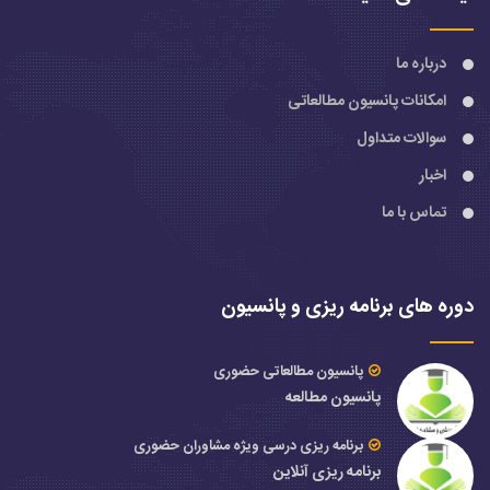
درباره ما
امکانات پانسیون مطالعاتی
سوالات متداول
اخبار
تماس با ما
دوره های برنامه ریزی و پانسیون
پانسیون مطالعاتی حضوری
پانسیون مطالعه
برنامه ریزی درسی ویژه مشاوران حضوری
برنامه ریزی آنلاین