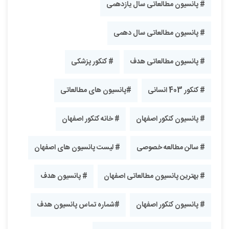
# پانسیون مطالعاتی سال یازدهمی
# پانسیون مطالعاتی سال دهمی
# پانسیون مطالعاتی هدف
# کنکور پزشکی
# کنکور 403 انسانی
#پانسیون های مطالعاتی
# پانسیون کنکور اصفهان
# خانه کنکور اصفهان
# سالن مطالعه خصوصی
# لیست پانسیون های اصفهان
# بهترین پانسیون مطالعاتی اصفهان
# پانسیون هدف
# پانسیون کنکور اصفهان
#شماره تماس پانسیون هدف