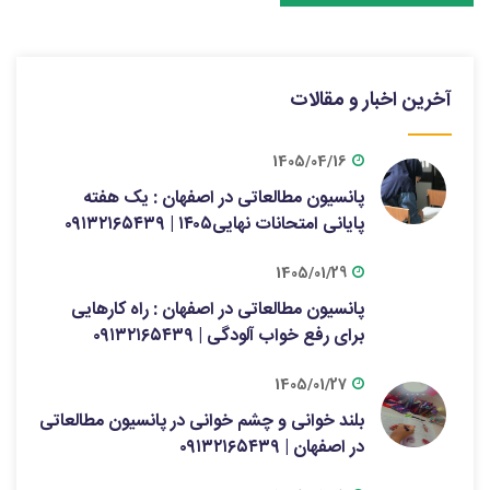
آخرین اخبار و مقالات
1405/04/16
پانسیون مطالعاتی در اصفهان : یک هفته
پایانی امتحانات نهایی۱۴۰۵ | ۰۹۱۳۲۱۶۵۴۳۹
1405/01/29
پانسیون مطالعاتی در اصفهان : راه کارهایی
برای رفع خواب آلودگی | ۰۹۱۳۲۱۶۵۴۳۹
1405/01/27
بلند خوانی و چشم خوانی در پانسیون مطالعاتی
در اصفهان | ۰۹۱۳۲۱۶۵۴۳۹