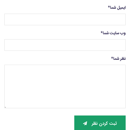
ایمیل شما
*
وب سایت شما
*
نظر شما
*
ثبت کردن نظر