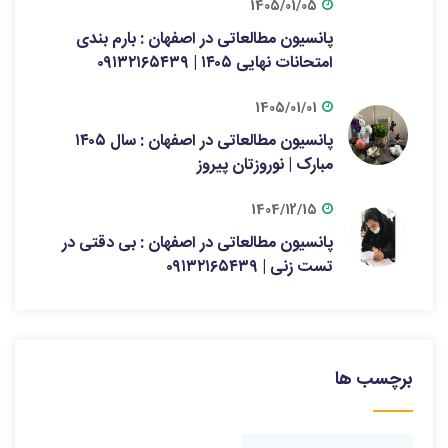
1405/01/05
پانسیون مطالعاتی در اصفهان : بارم بندی
امتحانات نهایی ۱۴۰۵ | ۰۹۱۳۲۱۶۵۴۳۹
1405/01/01
پانسیون مطالعاتی در اصفهان : سال ۱۴۰۵
مبارک | نوروزتان پیروز
1404/12/15
پانسیون مطالعاتی در اصفهان : بی دقتی در
تست زنی | ۰۹۱۳۲۱۶۵۴۳۹
برچسب ها