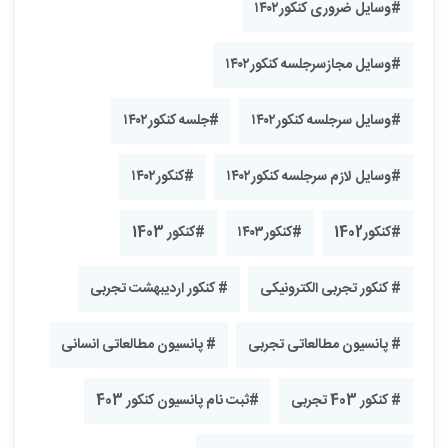
#وسایل ضروری کنکور۱۴۰۲
#وسایل مجازسرجلسه کنکور۱۴۰۲
#وسایل سرجلسه کنکور۱۴۰۲
#جلسه کنکور۱۴۰۲
#وسایل لازم سرجلسه کنکور۱۴۰۲
#کنکور۱۴۰۲
#کنکور1402
#کنکور۱۴۰۳
#کنکور 1403
# کنکور تجربی الکترونیکی
# کنکور اردیبهشت تجربی
# پانسیون مطالعاتی تجربی
# پانسیون مطالعاتی انسانی
# کنکور 403 تجربی
#ثبت نام پانسیون کنکور 403