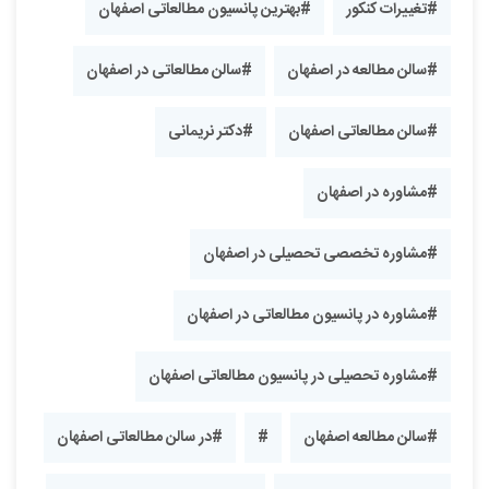
#تغییرات کنکور
#بهترین پانسیون مطالعاتی اصفهان
#سالن مطالعه در اصفهان
#سالن مطالعاتی در اصفهان
#سالن مطالعاتی اصفهان
#دکتر نریمانی
#مشاوره در اصفهان
#مشاوره تخصصی تحصیلی در اصفهان
#مشاوره در پانسیون مطالعاتی در اصفهان
#مشاوره تحصیلی در پانسیون مطالعاتی اصفهان
#سالن مطالعه اصفهان
#
#در سالن مطالعاتی اصفهان