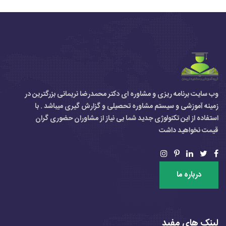
وب سایت برنامه ریزی و مشاوره ای دکتر محمدرضا نریمانی بزرگترین در
زمینه آموزشی و سیستم مشاوره تحصیلی و گزارش گیری میباشد . با
استفاده از این تکنولوژی جدید شما بی نیاز از مشاوران حضوری گران
قیمت نخواهید داشت
درباره ما
لینک های مفید