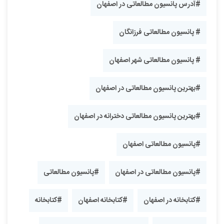
#آدرس پانسیون مطالعاتی در اصفهان
# پانسیون مطالعاتی فرزانگان
# پانسیون مطالعاتی شهر اصفهان
#بهترین پانسیون مطالعاتی در اصفهان
#بهترین پانسیون مطالعاتی دخترانه در اصفهان
#پانسیون مطالعاتی اصفهان
#پانسیون مطالعاتی در اصفهان
#پانسیون مطالعاتی
#کتابخانه در اصفهان
#کتابخانه اصفهان
#کتابخانه