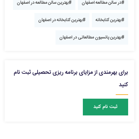
#در سالن مطالعه اصفهان
#بهترین سالن مطالعه در اصفهان
#بهترین کتابخانه
#بهترین کتابخانه در اصفهان
#بهترین پانسیون مطالعاتی در اصفهان
برای بهرمندی از مزایای برنامه ریزی تحصیلی ثبت نام
کنید
ثبت نام کنید