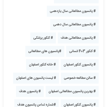
# پانسیون مطالعاتی سال یازدهمی
# پانسیون مطالعاتی سال دهمی
# پانسیون مطالعاتی هدف
# کنکور پزشکی
# کنکور 403 انسانی
#پانسیون های مطالعاتی
# پانسیون کنکور اصفهان
# خانه کنکور اصفهان
# سالن مطالعه خصوصی
# لیست پانسیون های اصفهان
# بهترین پانسیون مطالعاتی اصفهان
# پانسیون هدف
# پانسیون کنکور اصفهان
#شماره تماس پانسیون هدف