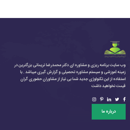
وب سایت برنامه ریزی و مشاوره ای دکتر محمدرضا نریمانی بزرگترین در
زمینه آموزشی و سیستم مشاوره تحصیلی و گزارش گیری میباشد . با
استفاده از این تکنولوژی جدید شما بی نیاز از مشاوران حضوری گران
قیمت نخواهید داشت
درباره ما