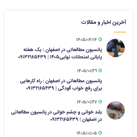
آخرین اخبار و مقالات
1405/04/16
پانسیون مطالعاتی در اصفهان : یک هفته
پایانی امتحانات نهایی۱۴۰۵ | ۰۹۱۳۲۱۶۵۴۳۹
1405/01/29
پانسیون مطالعاتی در اصفهان : راه کارهایی
برای رفع خواب آلودگی | ۰۹۱۳۲۱۶۵۴۳۹
1405/01/27
بلند خوانی و چشم خوانی در پانسیون مطالعاتی
در اصفهان | ۰۹۱۳۲۱۶۵۴۳۹
1405/01/05