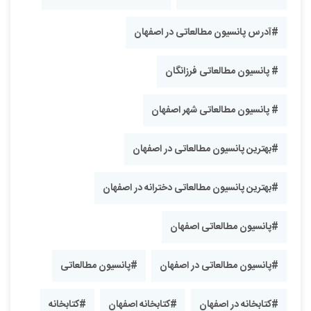
#آدرس پانسیون مطالعاتی در اصفهان
# پانسیون مطالعاتی فرزانگان
# پانسیون مطالعاتی شهر اصفهان
#بهترین پانسیون مطالعاتی در اصفهان
#بهترین پانسیون مطالعاتی دخترانه در اصفهان
#پانسیون مطالعاتی اصفهان
#پانسیون مطالعاتی در اصفهان
#پانسیون مطالعاتی
#کتابخانه در اصفهان
#کتابخانه اصفهان
#کتابخانه