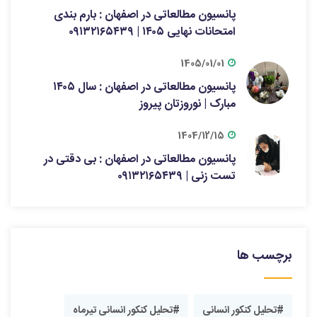
پانسیون مطالعاتی در اصفهان : بارم بندی
امتحانات نهایی ۱۴۰۵ | ۰۹۱۳۲۱۶۵۴۳۹
1405/01/01
پانسیون مطالعاتی در اصفهان : سال ۱۴۰۵
مبارک | نوروزتان پیروز
1404/12/15
پانسیون مطالعاتی در اصفهان : بی دقتی در
تست زنی | ۰۹۱۳۲۱۶۵۴۳۹
برچسب ها
#تحلیل کنکور انسانی
#تحلیل کنکور انسانی تیرماه