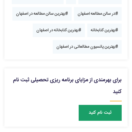
#در سالن مطالعه اصفهان
#بهترین سالن مطالعه در اصفهان
#بهترین کتابخانه
#بهترین کتابخانه در اصفهان
#بهترین پانسیون مطالعاتی در اصفهان
برای بهرمندی از مزایای برنامه ریزی تحصیلی ثبت نام
کنید
ثبت نام کنید