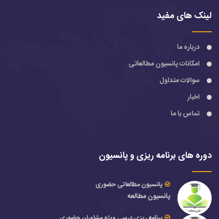
لینک های مفید
درباره ما
امکانات پانسیون مطالعاتی
سوالات متداول
اخبار
تماس با ما
دوره های برنامه ریزی و پانسیون
پانسیون مطالعاتی حضوری
پانسیون مطالعه
برنامه ریزی درسی ویژه مشاوران حضوری