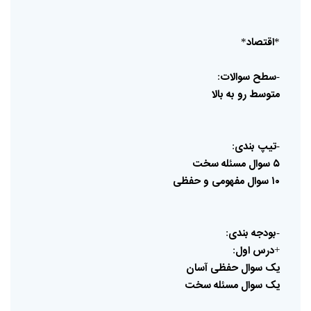
اقتصاد
*
*
سطح
سوالات
:
-
متوسط
رو
به
بالا
تیپ
بندی
:
-
۵
سوال
مسئله
سخت
۱۰
سوال
مفهومی
و
حفظی
بودجه
بندی
:
-
درس
اول
:
+
یک
سوال
حفظی
آسان
یک
سوال
مسئله
سخت