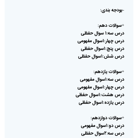
بودجه
بندی
:
-
سوالات
دهم
:
+
درس
سه
۱
سوال
حفظی
:
درس
چهار
۱سوال
مفهومی
:
درس
پنج
۱سوال
حفظی
:
درس
شش
۱سوال
حفظی
:
سوالات
یازدهم
:
+
درس
سه
۱سوال
مفهومی
:
درس
چهار
۱سوال
مفهومی
:
درس
هشت
۱سوال
حفظی
:
درس
یازده
۱سوال
حفظی
:
سوالات
دوازدهم
:
+
درس
دو
۱سوال
مفهومی
:
درس
سه
۲سوال
حفظی
: