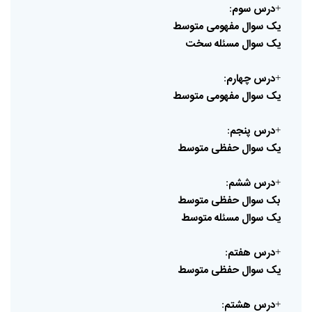
درس
سوم
:
+
یک
سوال
مفهومی
متوسط
یک
سوال
مسئله
سخت
درس
چهارم
:
+
یک
سوال
مفهومی
متوسط
درس
پنجم
:
+
یک
سوال
حفظی
متوسط
درس
ششم
:
+
بک
سوال
حفظی
متوسط
یک
سوال
مسئله
متوسط
درس
هفتم
:
+
یک
سوال
حفظی
متوسط
درس
هشتم
:
+