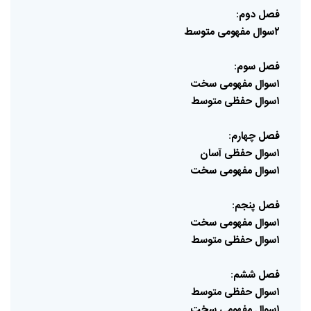
فصل
دوم
:
۲سوال
مفهومی
متوسط
فصل
سوم
:
۱سوال
مفهومی
سخت
۱سوال
حفظی
متوسط
فصل
چهارم
:
۱سوال
حفظی
آسان
۱سوال
مفهومی
سخت
فصل
پنجم
:
۱سوال
مفهومی
سخت
۱سوال
حفظی
متوسط
فصل
ششم
:
۱سوال
حفظی
متوسط
۱سوال
مفهومی
سخت