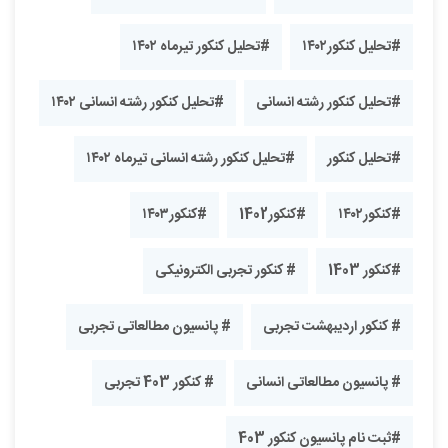
#تحلیل کنکور۱۴۰۲
#تحلیل کنکور تیرماه ۱۴۰۲
#تحلیل کنکور رشته انسانی
#تحلیل کنکور رشته انسانی ۱۴۰۲
#تحلیل کنکور
#تحلیل کنکور رشته انسانی تیرماه ۱۴۰۲
#کنکور۱۴۰۲
#کنکور1402
#کنکور۱۴۰۳
#کنکور 1403
# کنکور تجربی الکترونیکی
# کنکور اردیبهشت تجربی
# پانسیون مطالعاتی تجربی
# پانسیون مطالعاتی انسانی
# کنکور 403 تجربی
#ثبت نام پانسیون کنکور 403