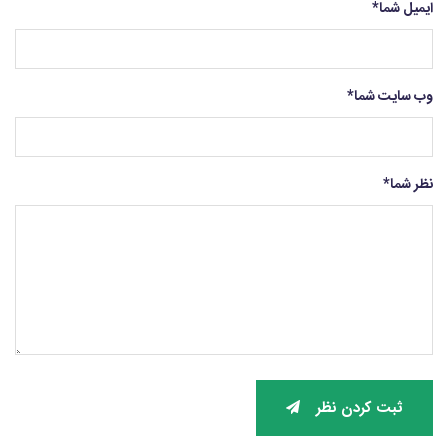
ایمیل شما
*
وب سایت شما
*
نظر شما
*
ثبت کردن نظر