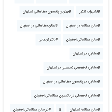
#تغییرات کنکور
#بهترین پانسیون مطالعاتی اصفهان
#سالن مطالعه در اصفهان
#سالن مطالعاتی در اصفهان
#سالن مطالعاتی اصفهان
#دکتر نریمانی
#مشاوره در اصفهان
#مشاوره تخصصی تحصیلی در اصفهان
#مشاوره در پانسیون مطالعاتی در اصفهان
#مشاوره تحصیلی در پانسیون مطالعاتی اصفهان
#سالن مطالعه اصفهان
#
#در سالن مطالعاتی اصفهان