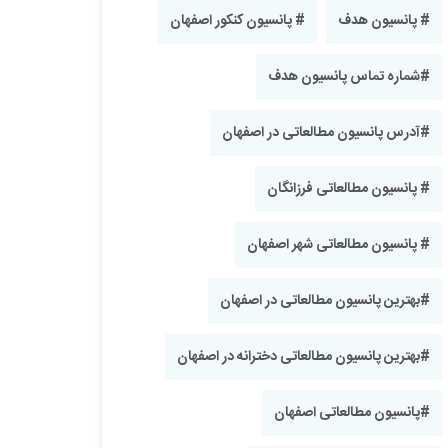
# پانسیون هدف
# پانسیون کنکور اصفهان
#شماره تماس پانسیون هدف
#آدرس پانسیون مطالعاتی در اصفهان
# پانسیون مطالعاتی فرزانگان
# پانسیون مطالعاتی شهر اصفهان
#بهترین پانسیون مطالعاتی در اصفهان
#بهترین پانسیون مطالعاتی دخترانه در اصفهان
#پانسیون مطالعاتی اصفهان