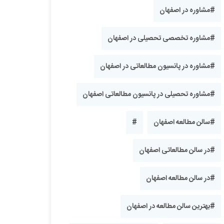
#مشاوره در اصفهان
#مشاوره تخصصی تحصیلی در اصفهان
#مشاوره در پانسیون مطالعاتی در اصفهان
#مشاوره تحصیلی در پانسیون مطالعاتی اصفهان
#سالن مطالعه اصفهان
#
#در سالن مطالعاتی اصفهان
#در سالن مطالعه اصفهان
#بهترین سالن مطالعه در اصفهان