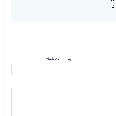
ان
وب سایت شما
*