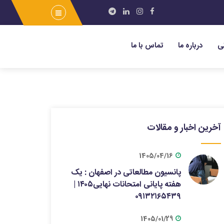
ی
درباره ما
تماس با ما
آخرین اخبار و مقالات
1405/04/16
پانسیون مطالعاتی در اصفهان : یک
هفته پایانی امتحانات نهایی۱۴۰۵ |
۰۹۱۳۲۱۶۵۴۳۹
1405/01/29