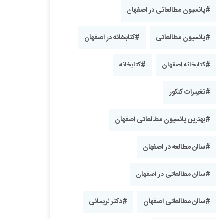
#پانسیون مطالعاتی در اصفهان
#پانسیون مطالعاتی
#کتابخانه در اصفهان
#کتابخانه اصفهان
#کتابخانه
#تغییرات کنکور
#بهترین پانسیون مطالعاتی اصفهان
#سالن مطالعه در اصفهان
#سالن مطالعاتی در اصفهان
#سالن مطالعاتی اصفهان
#دکتر نریمانی