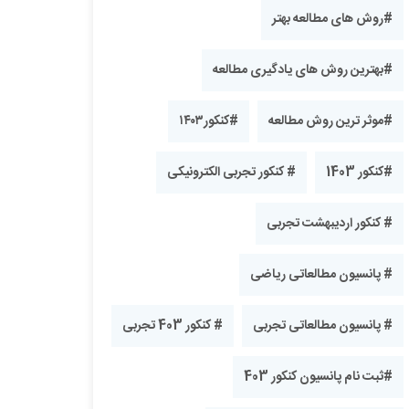
#روش های مطالعه بهتر
#بهترین روش های یادگیری مطالعه
#موثر ترین روش مطالعه
#کنکور۱۴۰۳
#کنکور 1403
# کنکور تجربی الکترونیکی
# کنکور اردیبهشت تجربی
# پانسیون مطالعاتی ریاضی
# پانسیون مطالعاتی تجربی
# کنکور 403 تجربی
#ثبت نام پانسیون کنکور 403