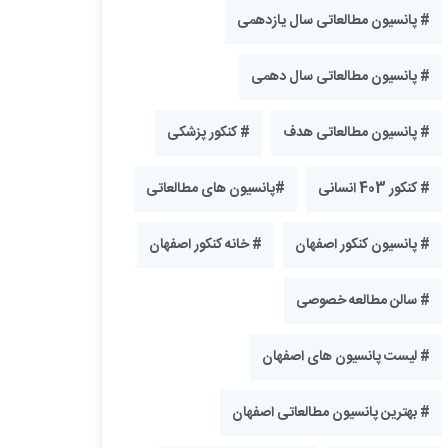
# پانسیون مطالعاتی سال یازدهمی
# پانسیون مطالعاتی سال دهمی
# پانسیون مطالعاتی هدف
# کنکور پزشکی
# کنکور 403 انسانی
#پانسیون های مطالعاتی
# پانسیون کنکور اصفهان
# خانه کنکور اصفهان
# سالن مطالعه خصوصی
# لیست پانسیون های اصفهان
# بهترین پانسیون مطالعاتی اصفهان