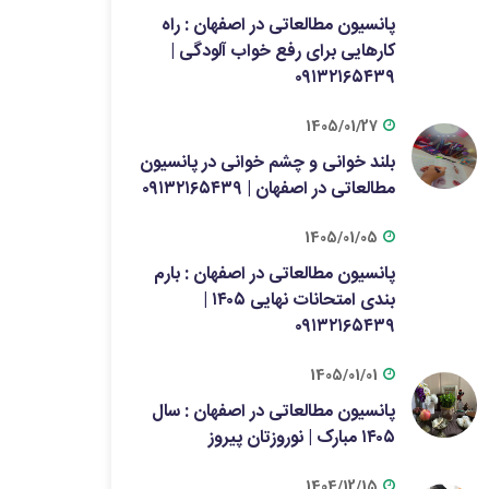
پانسیون مطالعاتی در اصفهان : راه
کارهایی برای رفع خواب آلودگی |
۰۹۱۳۲۱۶۵۴۳۹
1405/01/27
بلند خوانی و چشم خوانی در پانسیون
مطالعاتی در اصفهان | ۰۹۱۳۲۱۶۵۴۳۹
1405/01/05
پانسیون مطالعاتی در اصفهان : بارم
بندی امتحانات نهایی ۱۴۰۵ |
۰۹۱۳۲۱۶۵۴۳۹
1405/01/01
پانسیون مطالعاتی در اصفهان : سال
۱۴۰۵ مبارک | نوروزتان پیروز
1404/12/15