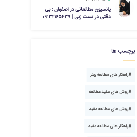
پانسیون مطالعاتی در اصفهان : بی
دقتی در تست زنی | ۰۹۱۳۲۱۶۵۴۳۹
برچسب ها
#راهکار های مطالعه بهتر
#روش های مفید مطالعه
#روش های مطالعه مفید
#راهکار های مطالعه مفید