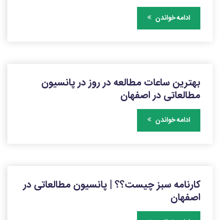
ادامه خواندن
بهترین ساعات مطالعه در روز در پانسیون
مطالعاتی در اصفهان
ادامه خواندن
کارنامه سبز چیست؟؟ | پانسیون مطالعاتی در
اصفهان