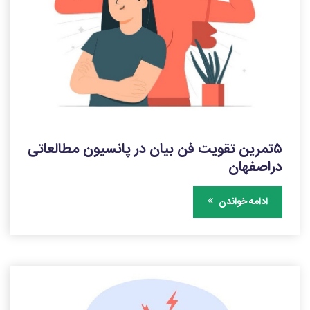
۵تمرین تقویت فن بیان در پانسیون مطالعاتی
دراصفهان
ادامه خواندن