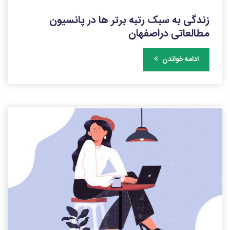
زندگی به سبک رتبه برتر ها در پانسیون
مطالعاتی دراصفهان
ادامه خواندن