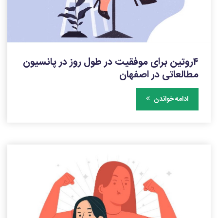
۴روتین برای موفقیت در طول روز در پانسیون
مطالعاتی در اصفهان
ادامه خواندن