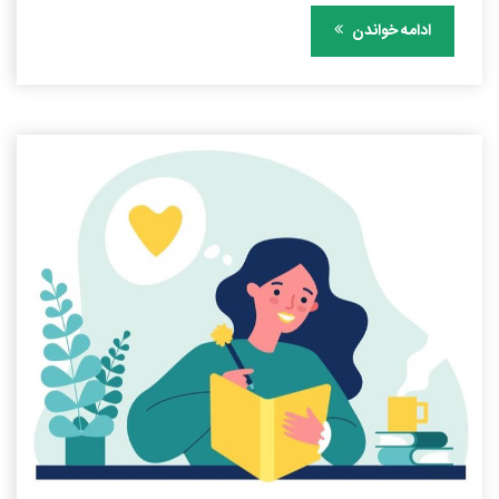
ادامه خواندن