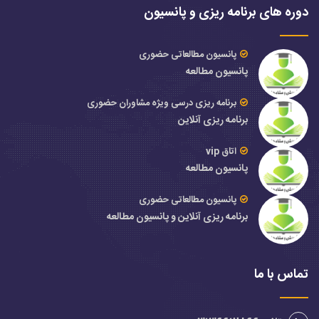
دوره های برنامه ریزی و پانسیون
پانسیون مطالعاتی حضوری
پانسیون مطالعه
برنامه ریزی درسی ویژه مشاوران حضوری
برنامه ریزی آنلاین
اتاق vip
پانسیون مطالعه
پانسیون مطالعاتی حضوری
برنامه ریزی آنلاین و پانسیون مطالعه
تماس با ما