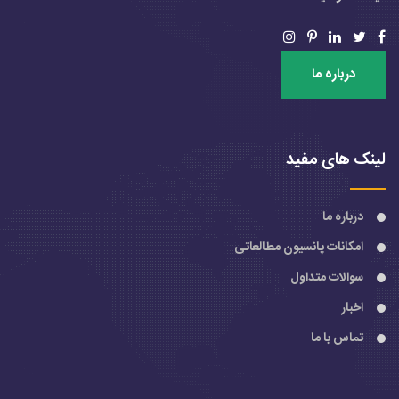
درباره ما
لینک های مفید
درباره ما
امکانات پانسیون مطالعاتی
سوالات متداول
اخبار
تماس با ما