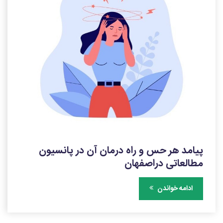
پیامد هر حس و راه درمان آن در پانسیون
مطالعاتی دراصفهان
ادامه خواندن