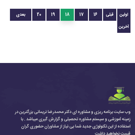
اولین
قبلی
16
17
18
19
20
بعدی
آخرین
وب سایت برنامه ریزی و مشاوره ای دکتر محمدرضا نریمانی بزرگترین در
زمینه آموزشی و سیستم مشاوره تحصیلی و گزارش گیری میباشد . با
استفاده از این تکنولوژی جدید شما بی نیاز از مشاوران حضوری گران
قیمت نخواهید داشت