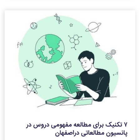
۷ تکنیک برای مطالعه مفهومی دروس در
پانسیون مطالعاتی دراصفهان