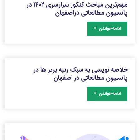
مهم‌ترین مباحث کنکور سرارسری ۱۴۰۲ در
پانسیون مطالعاتی دراصفهان
ادامه خواندن
خلاصه نویسی به سبک رتبه برتر ها در
پانسیون مطالعاتی در اصفهان
ادامه خواندن