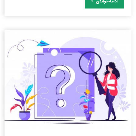
ادامه خواندن