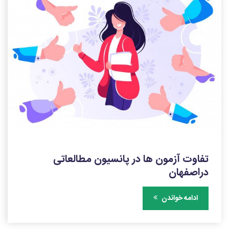
تفاوت آزمون ها در پانسیون مطالعاتی
دراصفهان
ادامه خواندن